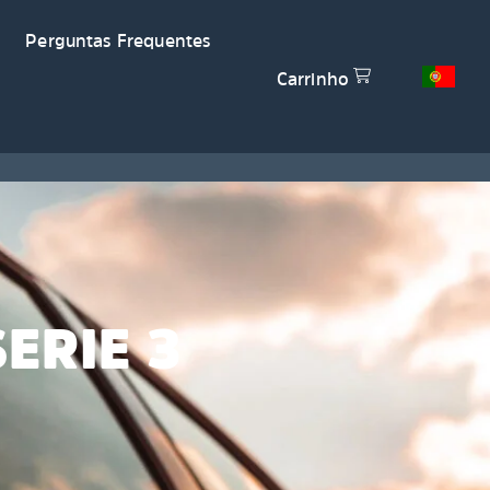
Perguntas Frequentes
Carrinho
ERIE 3