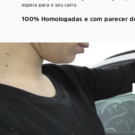
espera para o seu carro.
100% Homologadas e com parecer d