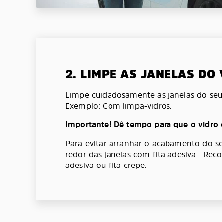
2. LIMPE AS JANELAS DO
Limpe cuidadosamente as janelas do seu 
Exemplo: Com limpa-vidros.
Importante! Dê tempo para que o vidro 
Para evitar arranhar o acabamento do se
redor das janelas com fita adesiva . Re
adesiva ou fita crepe.