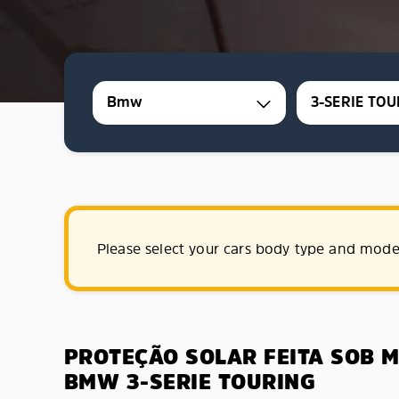
Bmw
3-SERIE TOU
Please select your cars body type and mode
PROTEÇÃO SOLAR FEITA SOB 
BMW 3-SERIE TOURING