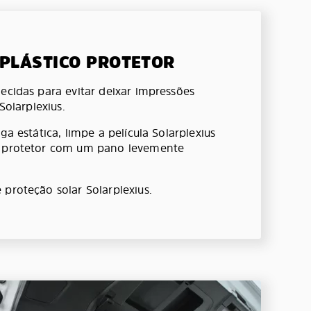
 PLÁSTICO PROTETOR
ecidas para evitar deixar impressões
 Solarplexius.
ga estática, limpe a película Solarplexius
o protetor com um pano levemente
 proteção solar Solarplexius.