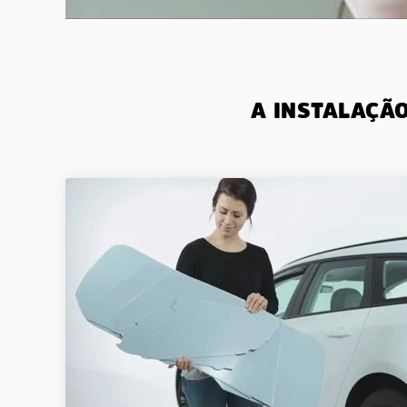
A INSTALAÇÃ