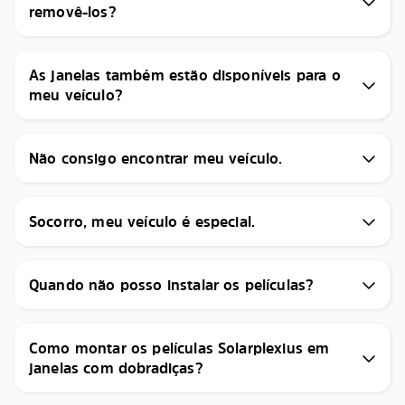
removê-los?
As janelas também estão disponíveis para o
meu veículo?
Não consigo encontrar meu veículo.
Socorro, meu veículo é especial.
Quando não posso instalar os películas?
Como montar os películas Solarplexius em
janelas com dobradiças?