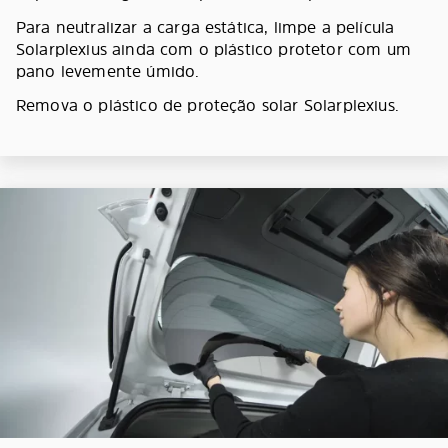
Para neutralizar a carga estática, limpe a película
Solarplexius ainda com o plástico protetor com um
pano levemente úmido.
Remova o plástico de proteção solar Solarplexius.