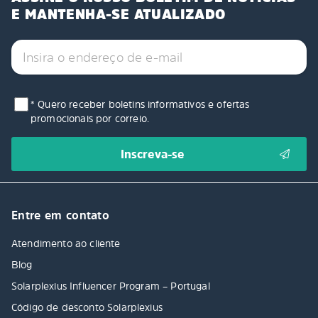
E MANTENHA-SE ATUALIZADO
* Quero receber boletins informativos e ofertas
promocionais por correio.
Entre em contato
Atendimento ao cliente
Blog
Solarplexius Influencer Program – Portugal
Código de desconto Solarplexius