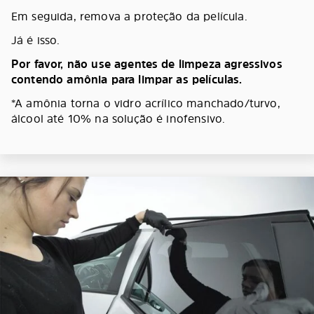
Em seguida, remova a proteção da película.
Já é isso.
Por favor, não use agentes de limpeza agressivos
contendo amônia para limpar as películas.
*A amônia torna o vidro acrílico manchado/turvo,
álcool até 10% na solução é inofensivo.