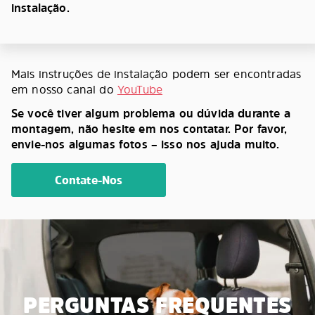
instalação.
Mais instruções de instalação podem ser encontradas
em nosso canal do
YouTube
Se você tiver algum problema ou dúvida durante a
montagem, não hesite em nos contatar. Por favor,
envie-nos algumas fotos – isso nos ajuda muito.
Contate-Nos
PERGUNTAS FREQUENTES