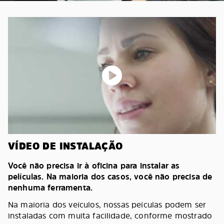
VÍDEO DE INSTALAÇÃO
Você não precisa ir à oficina para instalar as
películas. Na maioria dos casos, você não precisa de
nenhuma ferramenta.
Na maioria dos veículos, nossas peículas podem ser
instaladas com muita facilidade, conforme mostrado