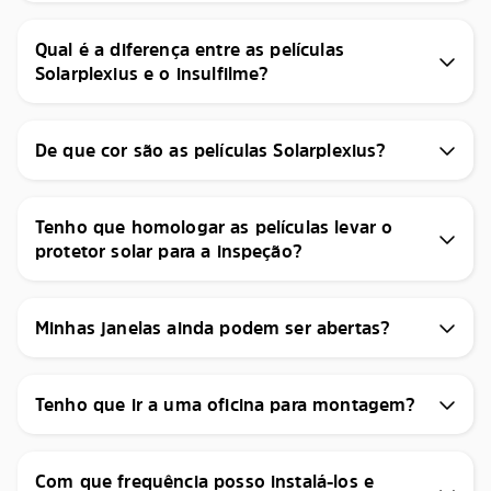
Qual é a diferença entre as películas
Solarplexius e o insulfilme?
De que cor são as películas Solarplexius?
Tenho que homologar as películas levar o
protetor solar para a inspeção?
Minhas janelas ainda podem ser abertas?
Tenho que ir a uma oficina para montagem?
Com que frequência posso instalá-los e