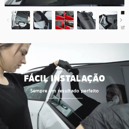
FÁCIL INSTALAÇÃO
Sempre um resultado perfeito