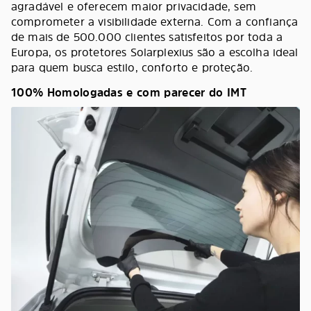
agradável e oferecem maior privacidade, sem
comprometer a visibilidade externa. Com a confiança
de mais de 500.000 clientes satisfeitos por toda a
Europa, os protetores Solarplexius são a escolha ideal
para quem busca estilo, conforto e proteção.
100% Homologadas e com parecer do IMT