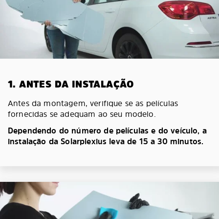
1. ANTES DA INSTALAÇÃO
Antes da montagem, verifique se as películas
fornecidas se adequam ao seu modelo.
Dependendo do número de películas e do veículo, a
instalação da Solarplexius leva de 15 a 30 minutos.