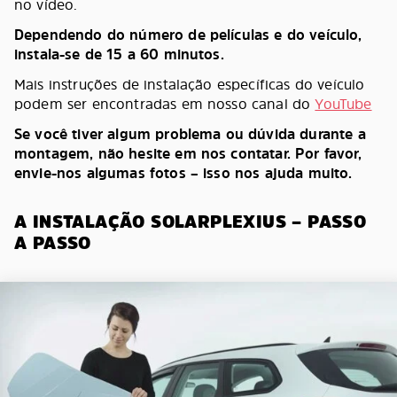
no vídeo.
Dependendo do número de películas e do veículo,
instala-se de 15 a 60 minutos.
Mais instruções de instalação específicas do veículo
podem ser encontradas em nosso canal do
YouTube
Se você tiver algum problema ou dúvida durante a
montagem, não hesite em nos contatar. Por favor,
envie-nos algumas fotos – isso nos ajuda muito.
A INSTALAÇÃO SOLARPLEXIUS – PASSO
A PASSO