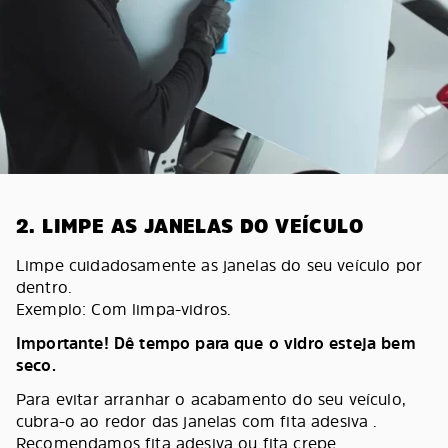
2. LIMPE AS JANELAS DO VEÍCULO
Limpe cuidadosamente as janelas do seu veículo por
dentro.
Exemplo: Com limpa-vidros.
Importante! Dê tempo para que o vidro esteja bem
seco.
Para evitar arranhar o acabamento do seu veículo,
cubra-o ao redor das janelas com fita adesiva .
Recomendamos fita adesiva ou fita crepe.