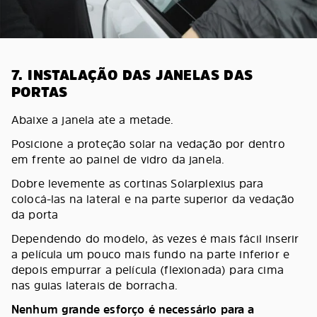
7. INSTALAÇÃO DAS JANELAS DAS
PORTAS
Abaixe a janela ate a metade.
Posicione a proteção solar na vedação por dentro
em frente ao painel de vidro da janela.
Dobre levemente as cortinas Solarplexius para
colocá-las na lateral e na parte superior da vedação
da porta
Dependendo do modelo, às vezes é mais fácil inserir
a película um pouco mais fundo na parte inferior e
depois empurrar a película (flexionada) para cima
nas guias laterais de borracha.
Nenhum grande esforço é necessário para a