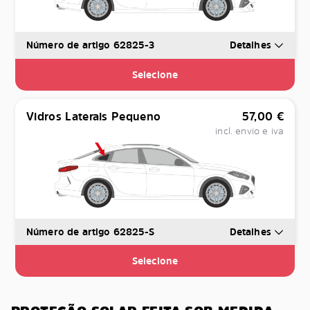
Número de artigo 62825-3
Detalhes
Selecione
Vidros Laterais Pequeno
57,00
€
incl. envio e iva
Número de artigo 62825-S
Detalhes
Selecione