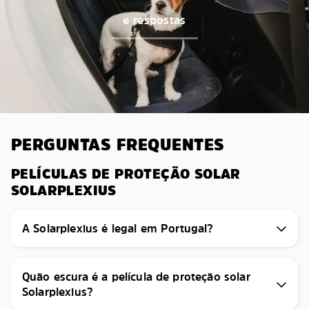
e respostas
PERGUNTAS FREQUENTES
PELÍCULAS DE PROTEÇÃO SOLAR
SOLARPLEXIUS
A Solarplexius é legal em Portugal?
Quão escura é a película de proteção solar
Solarplexius?