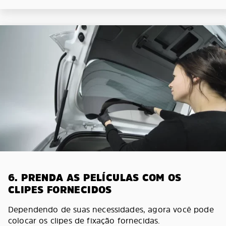
6. PRENDA AS PELÍCULAS COM OS
CLIPES FORNECIDOS
Dependendo de suas necessidades, agora você pode
colocar os clipes de fixação fornecidas.