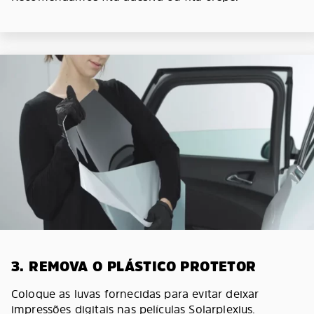
3. REMOVA O PLÁSTICO PROTETOR
Coloque as luvas fornecidas para evitar deixar
impressões digitais nas películas Solarplexius.