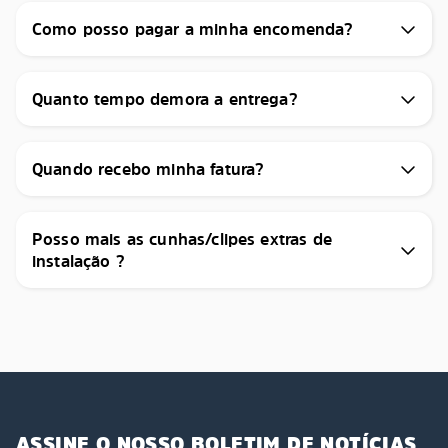
Como posso pagar a minha encomenda?
Quanto tempo demora a entrega?
Quando recebo minha fatura?
Posso mais as cunhas/clipes extras de
instalação ?
ASSINE O NOSSO BOLETIM DE NOTÍCIAS