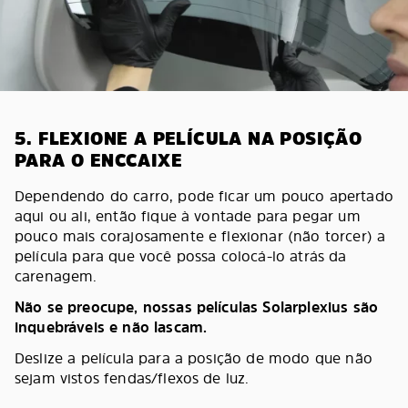
5. FLEXIONE A PELÍCULA NA POSIÇÃO
PARA O ENCCAIXE
Dependendo do carro, pode ficar um pouco apertado
aqui ou ali, então fique à vontade para pegar um
pouco mais corajosamente e flexionar (não torcer) a
película para que você possa colocá-lo atrás da
carenagem.
Não se preocupe, nossas películas Solarplexius são
inquebráveis e não lascam.
Deslize a película para a posição de modo que não
sejam vistos fendas/flexos de luz.