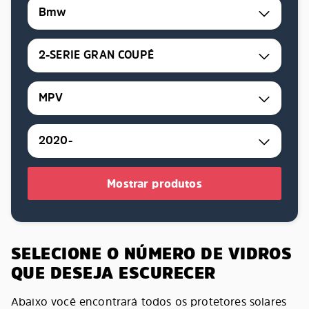
Bmw
2-SERIE GRAN COUPÉ
MPV
2020-
Mostrar produtos
SELECIONE O NÚMERO DE VIDROS
QUE DESEJA ESCURECER
Abaixo você encontrará todos os protetores solares