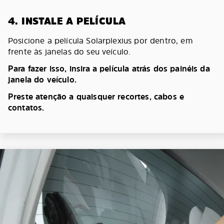
4. INSTALE A PELÍCULA
Posicione a película Solarplexius por dentro, em
frente às janelas do seu veículo.
Para fazer isso, insira a película atrás dos painéis da
janela do veículo.
Preste atenção a quaisquer recortes, cabos e
contatos.