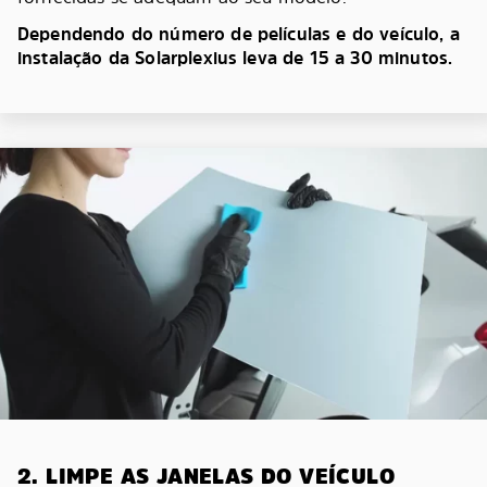
Dependendo do número de películas e do veículo, a
instalação da Solarplexius leva de 15 a 30 minutos.
2. LIMPE AS JANELAS DO VEÍCULO