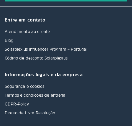
Entre em contato
Atendimento ao cliente
Blog
Solarplexius Influencer Program – Portugal
Código de desconto Solarplexius
Informações legais e da empresa
Segurança e cookies
Termos e condições de entrega
GDPR-Policy
Direito de Livre Resolução