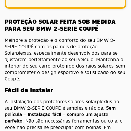
PROTEÇÃO SOLAR FEITA SOB MEDIDA
PARA SEU BMW 2-SERIE COUPÉ
Melhore a proteção e o conforto do seu BMW 2-
SERIE COUPÉ com os painéis de proteção
Solarplexius, especialmente desenvolvidos para se
ajustarem perfeitamente ao seu veículo. Mantenha o
interior do seu carro protegido dos raios solares, sem
comprometer o design esportivo e sofisticado do seu
Coupé.
Fácil de Instalar
A instalação dos protetores solares Solarplexius no
seu BMW 2-SERIE COUPÉ é simples e rápida.
Sem
película – instalação fácil – sempre um ajuste
perfeito
. Não são necessárias ferramentas ou cola, e
você não precisa se preocupar com bolhas. Em