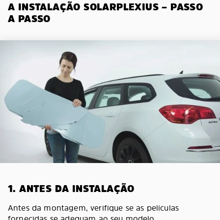
A INSTALAÇÃO SOLARPLEXIUS – PASSO
A PASSO
1. ANTES DA INSTALAÇÃO
Antes da montagem, verifique se as películas
fornecidas se adequam ao seu modelo.