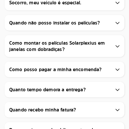
Socorro, meu veículo é especial.
Quando não posso instalar os películas?
Como montar os películas Solarplexius em
janelas com dobradiças?
Como posso pagar a minha encomenda?
Quanto tempo demora a entrega?
Quando recebo minha fatura?