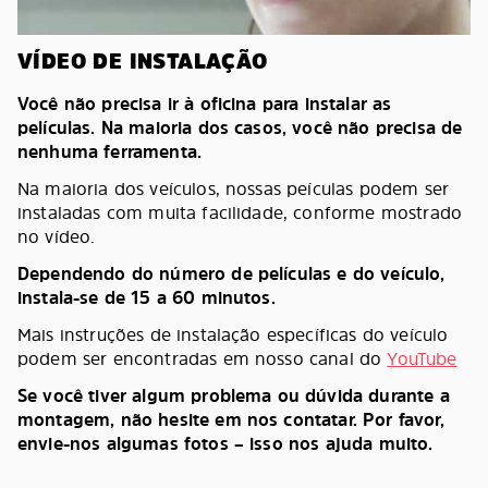
VÍDEO DE INSTALAÇÃO
Você não precisa ir à oficina para instalar as
películas. Na maioria dos casos, você não precisa de
nenhuma ferramenta.
Na maioria dos veículos, nossas peículas podem ser
instaladas com muita facilidade, conforme mostrado
no vídeo.
Dependendo do número de películas e do veículo,
instala-se de 15 a 60 minutos.
Mais instruções de instalação específicas do veículo
podem ser encontradas em nosso canal do
YouTube
Se você tiver algum problema ou dúvida durante a
montagem, não hesite em nos contatar. Por favor,
envie-nos algumas fotos – isso nos ajuda muito.