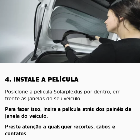
4. INSTALE A PELÍCULA
Posicione a película Solarplexius por dentro, em
frente às janelas do seu veículo.
Para fazer isso, insira a película atrás dos painéis da
janela do veículo.
Preste atenção a quaisquer recortes, cabos e
contatos.