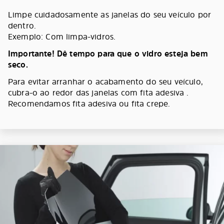
Limpe cuidadosamente as janelas do seu veículo por
dentro.
Exemplo: Com limpa-vidros.
Importante! Dê tempo para que o vidro esteja bem
seco.
Para evitar arranhar o acabamento do seu veículo,
cubra-o ao redor das janelas com fita adesiva .
Recomendamos fita adesiva ou fita crepe.