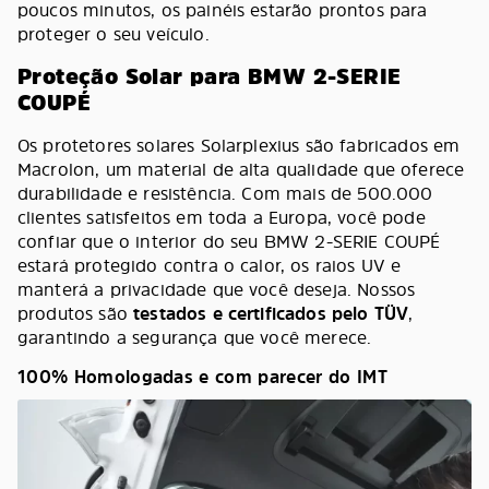
poucos minutos, os painéis estarão prontos para
proteger o seu veículo.
Proteção Solar para BMW 2-SERIE
COUPÉ
Os protetores solares Solarplexius são fabricados em
Macrolon, um material de alta qualidade que oferece
durabilidade e resistência. Com mais de 500.000
clientes satisfeitos em toda a Europa, você pode
confiar que o interior do seu BMW 2-SERIE COUPÉ
estará protegido contra o calor, os raios UV e
manterá a privacidade que você deseja. Nossos
produtos são
testados e certificados pelo TÜV
,
garantindo a segurança que você merece.
100% Homologadas e com parecer do IMT