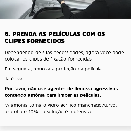
6. PRENDA AS PELÍCULAS COM OS
CLIPES FORNECIDOS
Dependendo de suas necessidades, agora você pode
colocar os clipes de fixação fornecidas.
Em seguida, remova a proteção da película.
Já é isso.
Por favor, não use agentes de limpeza agressivos
contendo amônia para limpar as películas.
*A amônia torna o vidro acrílico manchado/turvo,
álcool até 10% na solução é inofensivo.