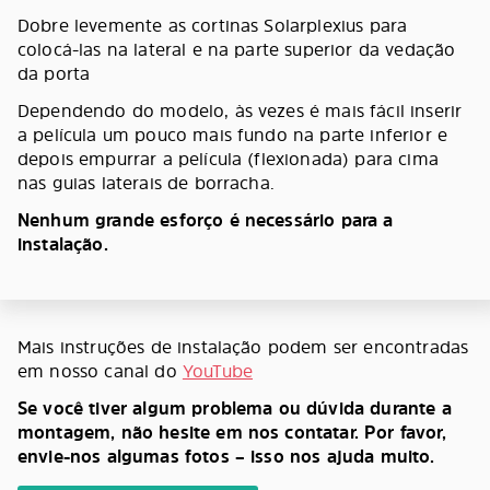
Dobre levemente as cortinas Solarplexius para
colocá-las na lateral e na parte superior da vedação
da porta
Dependendo do modelo, às vezes é mais fácil inserir
a película um pouco mais fundo na parte inferior e
depois empurrar a película (flexionada) para cima
nas guias laterais de borracha.
Nenhum grande esforço é necessário para a
instalação.
Mais instruções de instalação podem ser encontradas
em nosso canal do
YouTube
Se você tiver algum problema ou dúvida durante a
montagem, não hesite em nos contatar. Por favor,
envie-nos algumas fotos – isso nos ajuda muito.