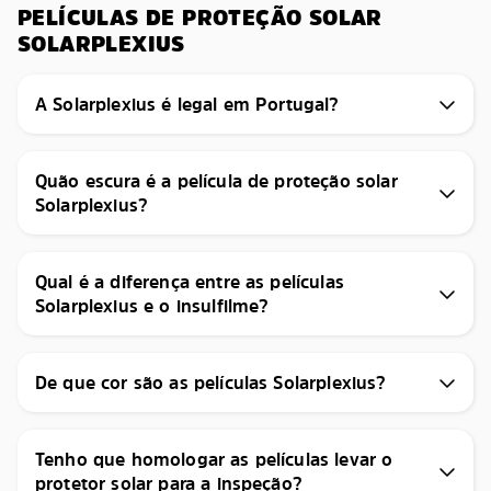
PELÍCULAS DE PROTEÇÃO SOLAR
SOLARPLEXIUS
A Solarplexius é legal em Portugal?
Quão escura é a película de proteção solar
Solarplexius?
Qual é a diferença entre as películas
Solarplexius e o insulfilme?
De que cor são as películas Solarplexius?
Tenho que homologar as películas levar o
protetor solar para a inspeção?