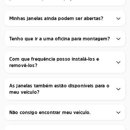
Minhas janelas ainda podem ser abertas?
Tenho que ir a uma oficina para montagem?
Com que frequência posso instalá-los e
removê-los?
As janelas também estão disponíveis para o
meu veículo?
Não consigo encontrar meu veículo.