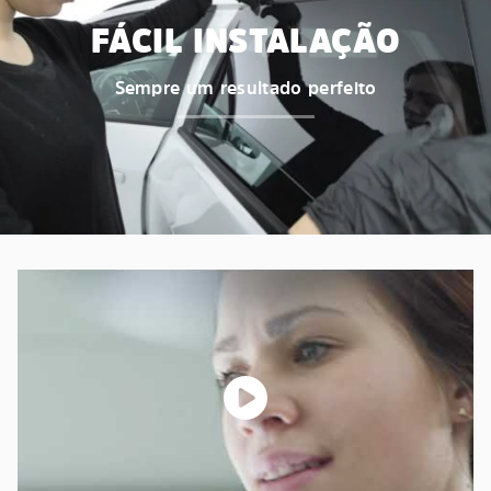
FÁCIL INSTALAÇÃO
Sempre um resultado perfeito