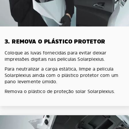
3. REMOVA O PLÁSTICO PROTETOR
Coloque as luvas fornecidas para evitar deixar
impressões digitais nas películas Solarplexius.
Para neutralizar a carga estática, limpe a película
Solarplexius ainda com o plástico protetor com um
pano levemente úmido.
Remova o plástico de proteção solar Solarplexius.