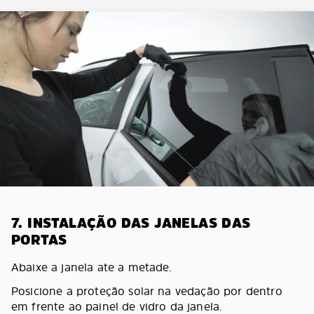
7. INSTALAÇÃO DAS JANELAS DAS
PORTAS
Abaixe a janela ate a metade.
Posicione a proteção solar na vedação por dentro
em frente ao painel de vidro da janela.