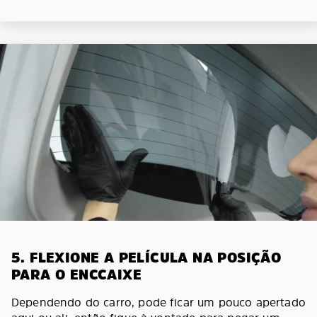
5. FLEXIONE A PELÍCULA NA POSIÇÃO
PARA O ENCCAIXE
Dependendo do carro, pode ficar um pouco apertado