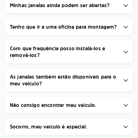
Minhas janelas ainda podem ser abertas?
Tenho que ir a uma oficina para montagem?
Com que frequência posso instalá-los e
removê-los?
As janelas também estão disponíveis para o
meu veículo?
Não consigo encontrar meu veículo.
Socorro, meu veículo é especial.