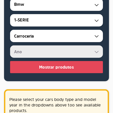
Bmw
1-SERIE
Mostrar produtos
Please select your cars body type and model
year in the dropdowns above too see available
products.