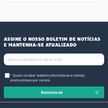
ASSINE O NOSSO BOLETIM DE NOTÍCIAS
E MANTENHA-SE ATUALIZADO
* Quero receber boletins informativos e ofertas
promocionais por correio.