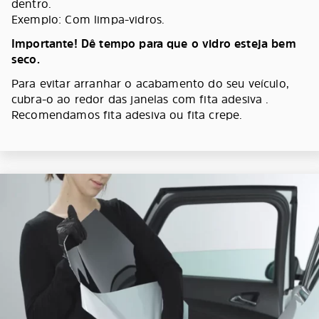
dentro.
Exemplo: Com limpa-vidros.
Importante! Dê tempo para que o vidro esteja bem
seco.
Para evitar arranhar o acabamento do seu veículo,
cubra-o ao redor das janelas com fita adesiva .
Recomendamos fita adesiva ou fita crepe.