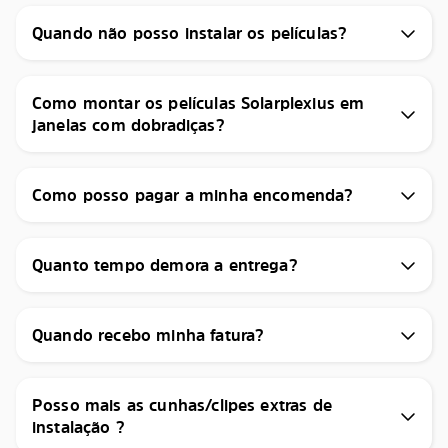
Quando não posso instalar os películas?
Como montar os películas Solarplexius em
janelas com dobradiças?
Como posso pagar a minha encomenda?
Quanto tempo demora a entrega?
Quando recebo minha fatura?
Posso mais as cunhas/clipes extras de
instalação ?