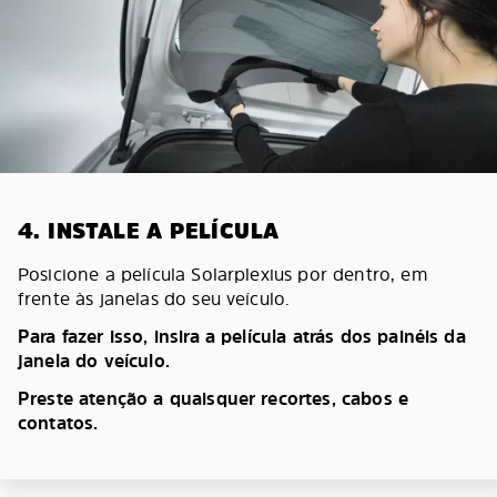
4. INSTALE A PELÍCULA
Posicione a película Solarplexius por dentro, em
frente às janelas do seu veículo.
Para fazer isso, insira a película atrás dos painéis da
janela do veículo.
Preste atenção a quaisquer recortes, cabos e
contatos.