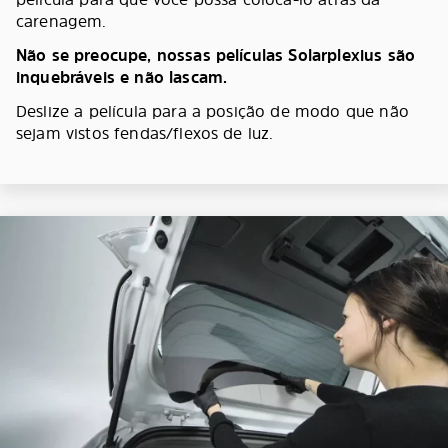
carenagem.
Não se preocupe, nossas películas Solarplexius são
inquebráveis e não lascam.
Deslize a película para a posição de modo que não
sejam vistos fendas/flexos de luz.