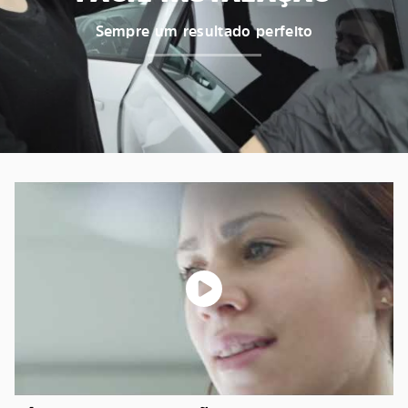
Sempre um resultado perfeito