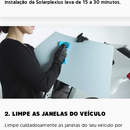
instalação da Solarplexius leva de 15 a 30 minutos.
2. LIMPE AS JANELAS DO VEÍCULO
Limpe cuidadosamente as janelas do seu veículo por