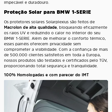
impecável e duradouro.
Proteção Solar para BMW 1-SERIE
Os protetores solares Solarplexius são feitos de
Macrolon de alta qualidade
, bloqueando eficazmente
os raios UV e reduzindo o calor no interior do seu
BMW 1-SERIE. Além de melhorar o conforto térmico,
esses painéis oferecem privacidade sem
comprometer a visibilidade. Com a confiança de mais
de 500.000 clientes satisfeitos em toda a Europa,
nossos produtos são testados e certificados pelo TÜV,
proporcionando total segurança e tranquilidade.
100% Homologadas e com parecer do IMT