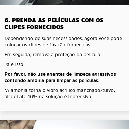
6. PRENDA AS PELÍCULAS COM OS
CLIPES FORNECIDOS
Dependendo de suas necessidades, agora você pode
colocar os clipes de fixação fornecidas.
Em seguida, remova a proteção da película.
Já é isso.
Por favor, não use agentes de limpeza agressivos
contendo amônia para limpar as películas.
*A amônia torna o vidro acrílico manchado/turvo,
álcool até 10% na solução é inofensivo.