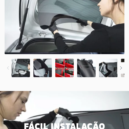
FÁCIL INSTALAÇÃO