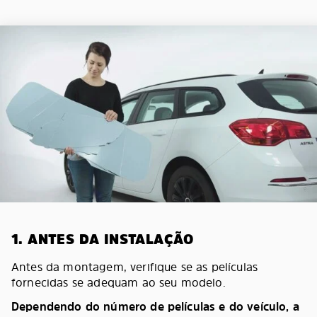
1. ANTES DA INSTALAÇÃO
Antes da montagem, verifique se as películas
fornecidas se adequam ao seu modelo.
Dependendo do número de películas e do veículo, a