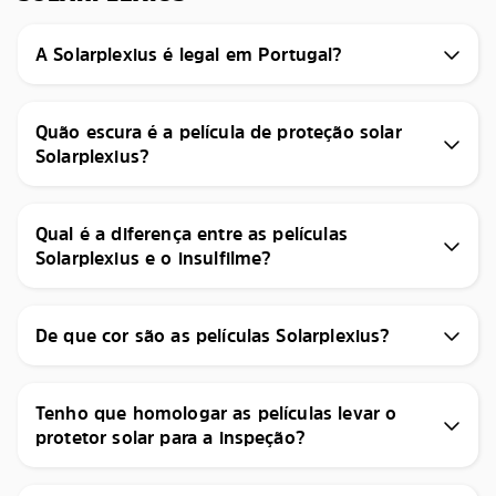
A Solarplexius é legal em Portugal?
Quão escura é a película de proteção solar
Solarplexius?
Qual é a diferença entre as películas
Solarplexius e o insulfilme?
De que cor são as películas Solarplexius?
Tenho que homologar as películas levar o
protetor solar para a inspeção?