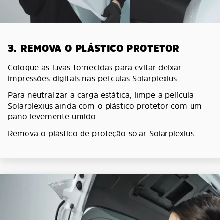
3. REMOVA O PLÁSTICO PROTETOR
Coloque as luvas fornecidas para evitar deixar
impressões digitais nas películas Solarplexius.
Para neutralizar a carga estática, limpe a película
Solarplexius ainda com o plástico protetor com um
pano levemente úmido.
Remova o plástico de proteção solar Solarplexius.