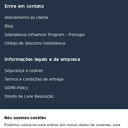
Entre em contato
Atendimento ao cliente
Blog
Solarplexius Influencer Program – Portugal
Código de desconto Solarplexius
Informações legais e da empresa
Segurança e cookies
Termos e condições de entrega
GDPR-Policy
Direito de Livre Resolução
Nós usamos cookies
Podemos colocá-los para análise dos nossos dados de visitantes, para