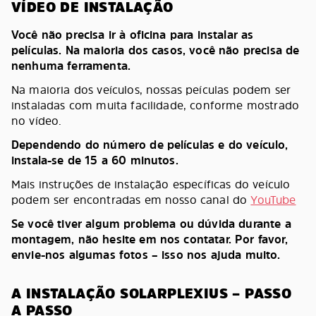
VÍDEO DE INSTALAÇÃO
Você não precisa ir à oficina para instalar as
películas. Na maioria dos casos, você não precisa de
nenhuma ferramenta.
Na maioria dos veículos, nossas peículas podem ser
instaladas com muita facilidade, conforme mostrado
no vídeo.
Dependendo do número de películas e do veículo,
instala-se de 15 a 60 minutos.
Mais instruções de instalação específicas do veículo
podem ser encontradas em nosso canal do
YouTube
Se você tiver algum problema ou dúvida durante a
montagem, não hesite em nos contatar. Por favor,
envie-nos algumas fotos – isso nos ajuda muito.
A INSTALAÇÃO SOLARPLEXIUS – PASSO
A PASSO