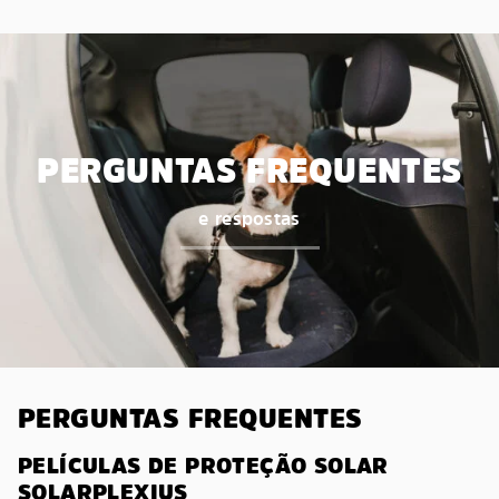
PERGUNTAS FREQUENTES
e respostas
PERGUNTAS FREQUENTES
PELÍCULAS DE PROTEÇÃO SOLAR
SOLARPLEXIUS