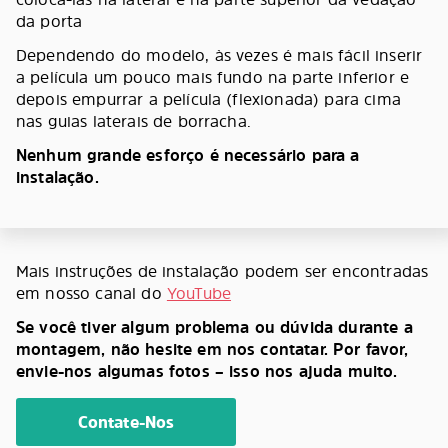
da porta
Dependendo do modelo, às vezes é mais fácil inserir
a película um pouco mais fundo na parte inferior e
depois empurrar a película (flexionada) para cima
nas guias laterais de borracha.
Nenhum grande esforço é necessário para a
instalação.
Mais instruções de instalação podem ser encontradas
em nosso canal do
YouTube
Se você tiver algum problema ou dúvida durante a
montagem, não hesite em nos contatar. Por favor,
envie-nos algumas fotos – isso nos ajuda muito.
Contate-Nos