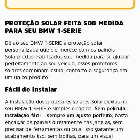
PROTEÇÃO SOLAR FEITA SOB MEDIDA
PARA SEU BMW 1-SERIE
Dê ao seu BMW 1-SERIE a proteção solar
personalizada que ele merece com os painéis
Solarplexius. Fabricados sob medida para se ajustar
perfeitamente ao seu veículo, esses protetores
solares combinam estilo, conforto e segurança em
um único produto.
Fácil de Instalar
A instalação dos protetores solares Solarplexius no
seu BMW 1-SERIE é simples e rápida.
Sem película –
instalação fácil – sempre um ajuste perfeito
, basta
encaixar os painéis diretamente nas janelas, sem
precisar de ferramentas ou cola. Isso garante um
acabamento liso, sem bolhas, para um visual