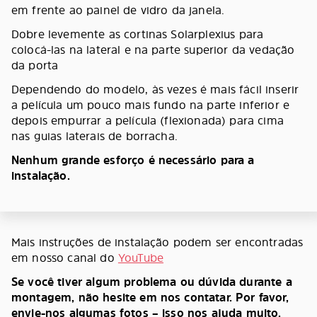
em frente ao painel de vidro da janela.
Dobre levemente as cortinas Solarplexius para
colocá-las na lateral e na parte superior da vedação
da porta
Dependendo do modelo, às vezes é mais fácil inserir
a película um pouco mais fundo na parte inferior e
depois empurrar a película (flexionada) para cima
nas guias laterais de borracha.
Nenhum grande esforço é necessário para a
instalação.
Mais instruções de instalação podem ser encontradas
em nosso canal do
YouTube
Se você tiver algum problema ou dúvida durante a
montagem, não hesite em nos contatar. Por favor,
envie-nos algumas fotos – isso nos ajuda muito.