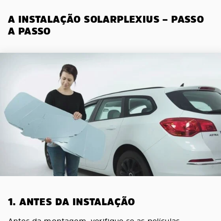
A INSTALAÇÃO SOLARPLEXIUS – PASSO
A PASSO
1. ANTES DA INSTALAÇÃO