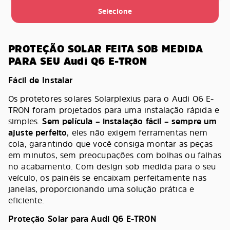
Selecione
PROTEÇÃO SOLAR FEITA SOB MEDIDA
PARA SEU Audi Q6 E-TRON
Fácil de Instalar
Os protetores solares Solarplexius para o Audi Q6 E-
TRON foram projetados para uma instalação rápida e
simples.
Sem película – instalação fácil – sempre um
ajuste perfeito
, eles não exigem ferramentas nem
cola, garantindo que você consiga montar as peças
em minutos, sem preocupações com bolhas ou falhas
no acabamento. Com design sob medida para o seu
veículo, os painéis se encaixam perfeitamente nas
janelas, proporcionando uma solução prática e
eficiente.
Proteção Solar para Audi Q6 E-TRON