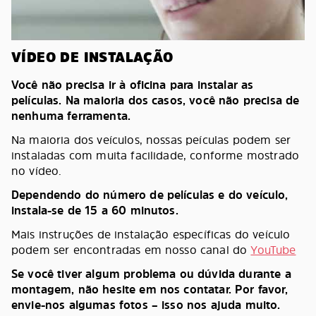
VÍDEO DE INSTALAÇÃO
Você não precisa ir à oficina para instalar as
películas. Na maioria dos casos, você não precisa de
nenhuma ferramenta.
Na maioria dos veículos, nossas peículas podem ser
instaladas com muita facilidade, conforme mostrado
no vídeo.
Dependendo do número de películas e do veículo,
instala-se de 15 a 60 minutos.
Mais instruções de instalação específicas do veículo
podem ser encontradas em nosso canal do
YouTube
Se você tiver algum problema ou dúvida durante a
montagem, não hesite em nos contatar. Por favor,
envie-nos algumas fotos – isso nos ajuda muito.