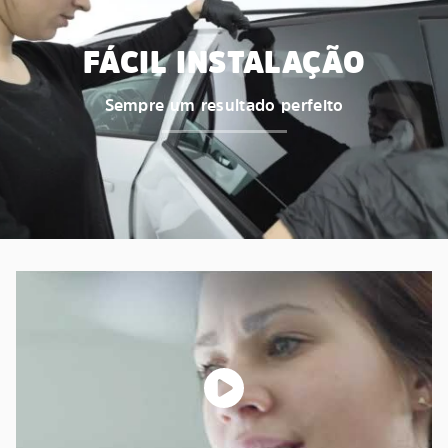
FÁCIL INSTALAÇÃO
Sempre um resultado perfeito