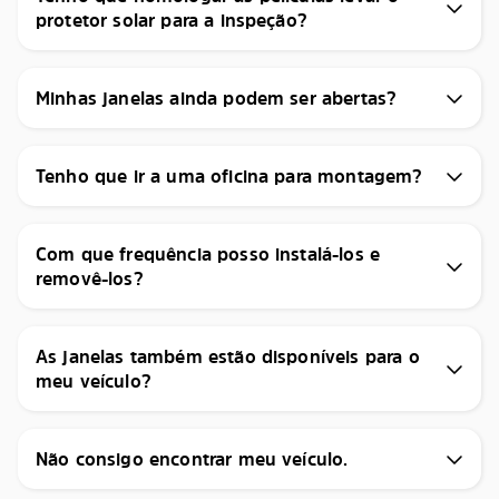
protetor solar para a inspeção?
Minhas janelas ainda podem ser abertas?
Tenho que ir a uma oficina para montagem?
Com que frequência posso instalá-los e
removê-los?
As janelas também estão disponíveis para o
meu veículo?
Não consigo encontrar meu veículo.