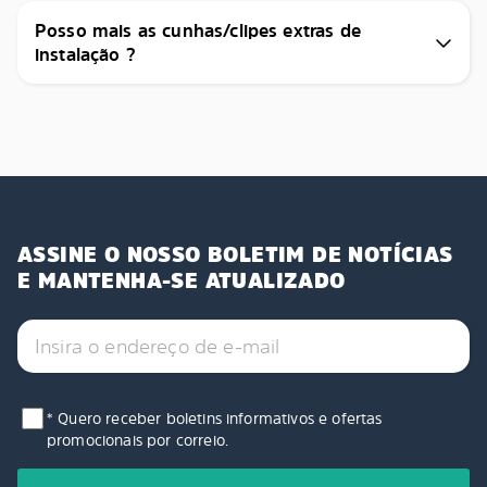
Posso mais as cunhas/clipes extras de
instalação ?
ASSINE O NOSSO BOLETIM DE NOTÍCIAS
E MANTENHA-SE ATUALIZADO
* Quero receber boletins informativos e ofertas
promocionais por correio.