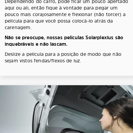
Dependendo do carro, pode ficar um pouco apertado
aqui ou ali, então fique à vontade para pegar um
pouco mais corajosamente e flexionar (não torcer) a
película para que você possa colocá-lo atrás da
carenagem.
Não se preocupe, nossas películas Solarplexius são
inquebráveis e não lascam.
Deslize a película para a posição de modo que não
sejam vistos fendas/flexos de luz.