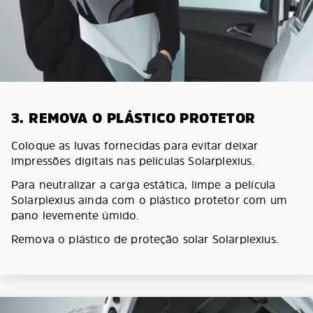
3. REMOVA O PLÁSTICO PROTETOR
Coloque as luvas fornecidas para evitar deixar
impressões digitais nas películas Solarplexius.
Para neutralizar a carga estática, limpe a película
Solarplexius ainda com o plástico protetor com um
pano levemente úmido.
Remova o plástico de proteção solar Solarplexius.