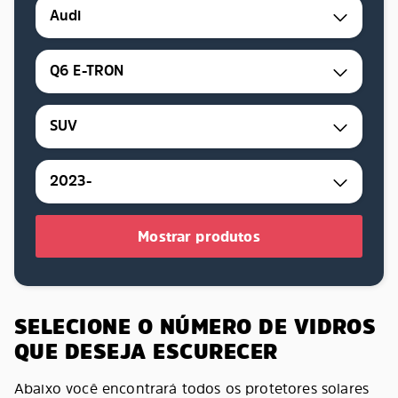
Audi
Q6 E-TRON
SUV
2023-
Mostrar produtos
SELECIONE O NÚMERO DE VIDROS
QUE DESEJA ESCURECER
Abaixo você encontrará todos os protetores solares