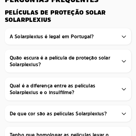
PELÍCULAS DE PROTEÇÃO SOLAR
SOLARPLEXIUS
A Solarplexius é legal em Portugal?
Quão escura é a película de proteção solar
Solarplexius?
Qual é a diferença entre as películas
Solarplexius e o insulfilme?
De que cor são as películas Solarplexius?
Tenho que homologar as películas levar o