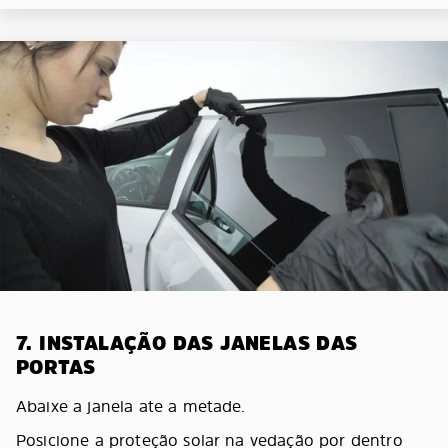
7. INSTALAÇÃO DAS JANELAS DAS
PORTAS
Abaixe a janela ate a metade.
Posicione a proteção solar na vedação por dentro