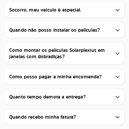
Socorro, meu veículo é especial.
Quando não posso instalar os películas?
Como montar os películas Solarplexius em
janelas com dobradiças?
Como posso pagar a minha encomenda?
Quanto tempo demora a entrega?
Quando recebo minha fatura?