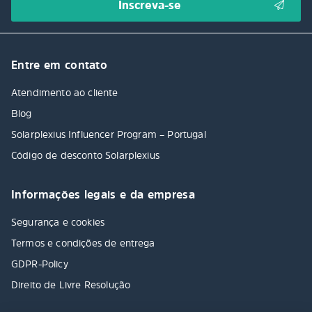
Entre em contato
Atendimento ao cliente
Blog
Solarplexius Influencer Program – Portugal
Código de desconto Solarplexius
Informações legais e da empresa
Segurança e cookies
Termos e condições de entrega
GDPR-Policy
Direito de Livre Resolução