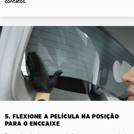
contatos.
5. FLEXIONE A PELÍCULA NA POSIÇÃO
PARA O ENCCAIXE