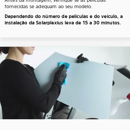
Antes da montagem, verifique se as películas
fornecidas se adequam ao seu modelo.
Dependendo do número de películas e do veículo, a
instalação da Solarplexius leva de 15 a 30 minutos.