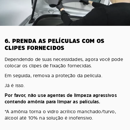
6. PRENDA AS PELÍCULAS COM OS
CLIPES FORNECIDOS
Dependendo de suas necessidades, agora você pode
colocar os clipes de fixação fornecidas.
Em seguida, remova a proteção da película.
Já é isso.
Por favor, não use agentes de limpeza agressivos
contendo amônia para limpar as películas.
*A amônia torna o vidro acrílico manchado/turvo,
álcool até 10% na solução é inofensivo.