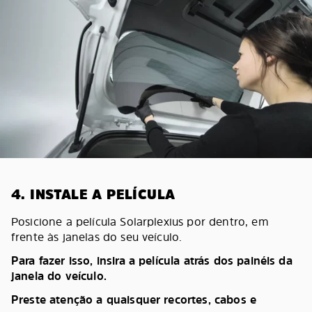
4. INSTALE A PELÍCULA
Posicione a película Solarplexius por dentro, em
frente às janelas do seu veículo.
Para fazer isso, insira a película atrás dos painéis da
janela do veículo.
Preste atenção a quaisquer recortes, cabos e