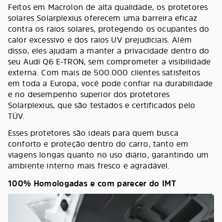
Feitos em Macrolon de alta qualidade, os protetores
solares Solarplexius oferecem uma barreira eficaz
contra os raios solares, protegendo os ocupantes do
calor excessivo e dos raios UV prejudiciais. Além
disso, eles ajudam a manter a privacidade dentro do
seu Audi Q6 E-TRON, sem comprometer a visibilidade
externa. Com mais de 500.000 clientes satisfeitos
em toda a Europa, você pode confiar na durabilidade
e no desempenho superior dos protetores
Solarplexius, que são testados e certificados pelo
TÜV.
Esses protetores são ideais para quem busca
conforto e proteção dentro do carro, tanto em
viagens longas quanto no uso diário, garantindo um
ambiente interno mais fresco e agradável.
100% Homologadas e com parecer do IMT