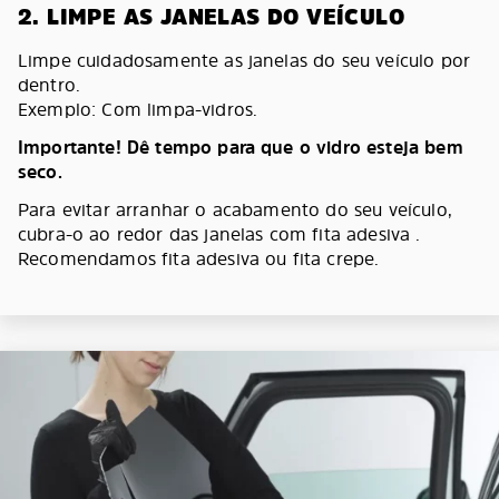
2. LIMPE AS JANELAS DO VEÍCULO
Limpe cuidadosamente as janelas do seu veículo por
dentro.
Exemplo: Com limpa-vidros.
Importante! Dê tempo para que o vidro esteja bem
seco.
Para evitar arranhar o acabamento do seu veículo,
cubra-o ao redor das janelas com fita adesiva .
Recomendamos fita adesiva ou fita crepe.