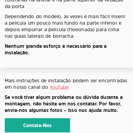
da porta
Dependendo do modelo, às vezes é mais fácil inserir
a película um pouco mais fundo na parte inferior e
depois empurrar a película (flexionada) para cima
nas guias laterais de borracha.
Nenhum grande esforço é necessário para a
instalação.
Mais instruções de instalação podem ser encontradas
em nosso canal do
YouTube
Se você tiver algum problema ou dúvida durante a
montagem, não hesite em nos contatar. Por favor,
envie-nos algumas fotos – isso nos ajuda muito.
Contate-Nos