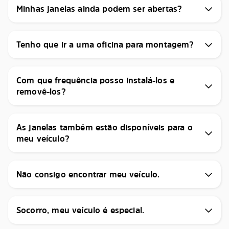
Minhas janelas ainda podem ser abertas?
Tenho que ir a uma oficina para montagem?
Com que frequência posso instalá-los e
removê-los?
As janelas também estão disponíveis para o
meu veículo?
Não consigo encontrar meu veículo.
Socorro, meu veículo é especial.