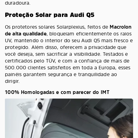
duradoura.
Proteção Solar para Audi Q5
Os protetores solares Solarplexius, feitos de
Macrolon
de alta qualidade
, bloqueiam eficientemente os raios
UV, mantendo o interior do seu Audi Q5 mais fresco e
protegido. Além disso, oferecem a privacidade que
você deseja, sem sacrificar a visibilidade. Testados e
certificados pelo TÜV, e com a confiança de mais de
500.000 clientes satisfeitos em toda a Europa, esses
painéis garantem segurança e tranquilidade ao
dirigir.
100% Homologadas e com parecer do IMT