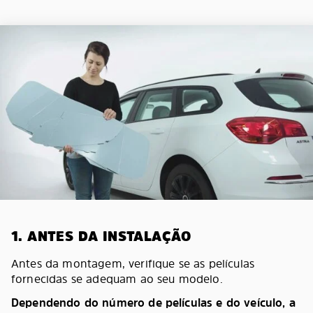
1. ANTES DA INSTALAÇÃO
Antes da montagem, verifique se as películas
fornecidas se adequam ao seu modelo.
Dependendo do número de películas e do veículo, a