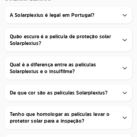
A Solarplexius é legal em Portugal?
Quão escura é a película de proteção solar
Solarplexius?
Qual é a diferença entre as películas
Solarplexius e o insulfilme?
De que cor são as películas Solarplexius?
Tenho que homologar as películas levar o
protetor solar para a inspeção?