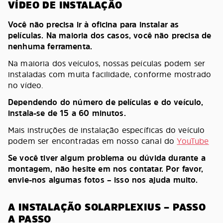
VÍDEO DE INSTALAÇÃO
Você não precisa ir à oficina para instalar as
películas. Na maioria dos casos, você não precisa de
nenhuma ferramenta.
Na maioria dos veículos, nossas peículas podem ser
instaladas com muita facilidade, conforme mostrado
no vídeo.
Dependendo do número de películas e do veículo,
instala-se de 15 a 60 minutos.
Mais instruções de instalação específicas do veículo
podem ser encontradas em nosso canal do
YouTube
Se você tiver algum problema ou dúvida durante a
montagem, não hesite em nos contatar. Por favor,
envie-nos algumas fotos – isso nos ajuda muito.
A INSTALAÇÃO SOLARPLEXIUS – PASSO
A PASSO