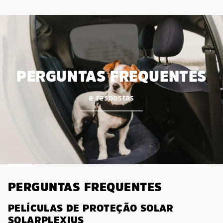
PERGUNTAS FREQUENTES
e respostas
PERGUNTAS FREQUENTES
PELÍCULAS DE PROTEÇÃO SOLAR
SOLARPLEXIUS