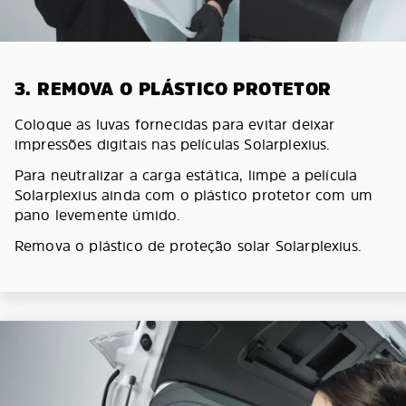
3. REMOVA O PLÁSTICO PROTETOR
Coloque as luvas fornecidas para evitar deixar
impressões digitais nas películas Solarplexius.
Para neutralizar a carga estática, limpe a película
Solarplexius ainda com o plástico protetor com um
pano levemente úmido.
Remova o plástico de proteção solar Solarplexius.