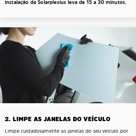
instalação da Solarplexius leva de 15 a 30 minutos.
2. LIMPE AS JANELAS DO VEÍCULO
Limpe cuidadosamente as janelas do seu veículo por