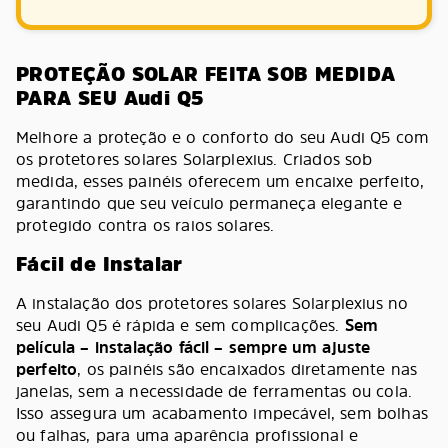
PROTEÇÃO SOLAR FEITA SOB MEDIDA
PARA SEU Audi Q5
Melhore a proteção e o conforto do seu Audi Q5 com
os protetores solares Solarplexius. Criados sob
medida, esses painéis oferecem um encaixe perfeito,
garantindo que seu veículo permaneça elegante e
protegido contra os raios solares.
Fácil de Instalar
A instalação dos protetores solares Solarplexius no
seu Audi Q5 é rápida e sem complicações.
Sem
película – instalação fácil – sempre um ajuste
perfeito
, os painéis são encaixados diretamente nas
janelas, sem a necessidade de ferramentas ou cola.
Isso assegura um acabamento impecável, sem bolhas
ou falhas, para uma aparência profissional e