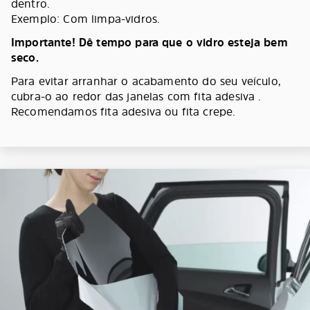
dentro.
Exemplo: Com limpa-vidros.
Importante! Dê tempo para que o vidro esteja bem
seco.
Para evitar arranhar o acabamento do seu veículo,
cubra-o ao redor das janelas com fita adesiva .
Recomendamos fita adesiva ou fita crepe.