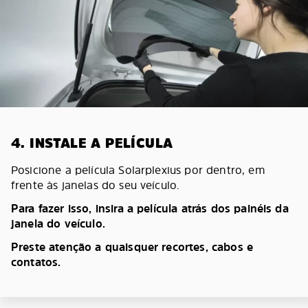
4. INSTALE A PELÍCULA
Posicione a película Solarplexius por dentro, em
frente às janelas do seu veículo.
Para fazer isso, insira a película atrás dos painéis da
janela do veículo.
Preste atenção a quaisquer recortes, cabos e
contatos.