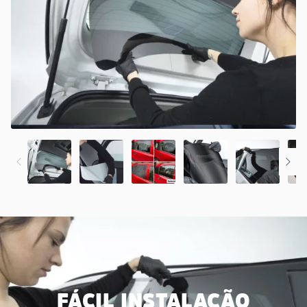
FÁCIL INSTALAÇÃO