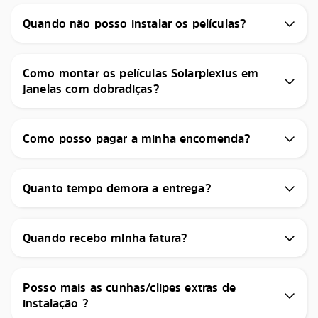
Quando não posso instalar os películas?
Como montar os películas Solarplexius em
janelas com dobradiças?
Como posso pagar a minha encomenda?
Quanto tempo demora a entrega?
Quando recebo minha fatura?
Posso mais as cunhas/clipes extras de
instalação ?