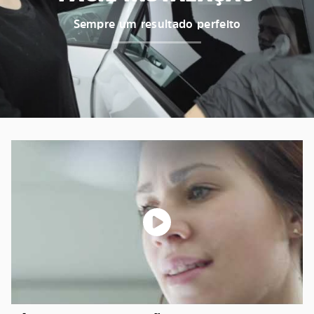
Sempre um resultado perfeito