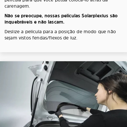
carenagem.
Não se preocupe, nossas películas Solarplexius são
inquebráveis e não lascam.
Deslize a película para a posição de modo que não
sejam vistos fendas/flexos de luz.