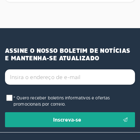
ASSINE O NOSSO BOLETIM DE NOTÍCIAS
E MANTENHA-SE ATUALIZADO
* Quero receber boletins informativos e ofertas
promocionais por correio.