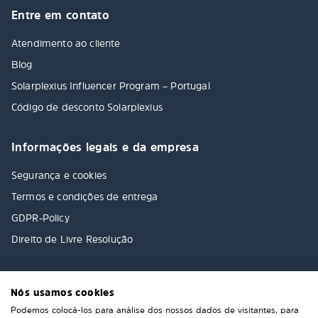
Entre em contato
Atendimento ao cliente
Blog
Solarplexius Influencer Program – Portugal
Código de desconto Solarplexius
Informações legais e da empresa
Segurança e cookies
Termos e condições de entrega
GDPR-Policy
Direito de Livre Resolução
Nós usamos cookies
Podemos colocá-los para análise dos nossos dados de visitantes, para