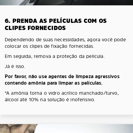
6. PRENDA AS PELÍCULAS COM OS
CLIPES FORNECIDOS
Dependendo de suas necessidades, agora você pode
colocar os clipes de fixação fornecidas.
Em seguida, remova a proteção da película.
Já é isso.
Por favor, não use agentes de limpeza agressivos
contendo amônia para limpar as películas.
*A amônia torna o vidro acrílico manchado/turvo,
álcool até 10% na solução é inofensivo.