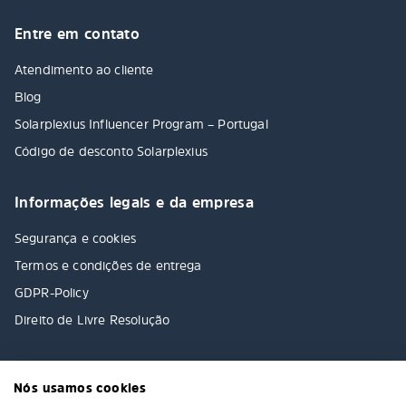
Entre em contato
Atendimento ao cliente
Blog
Solarplexius Influencer Program – Portugal
Código de desconto Solarplexius
Informações legais e da empresa
Segurança e cookies
Termos e condições de entrega
GDPR-Policy
Direito de Livre Resolução
Nós usamos cookies