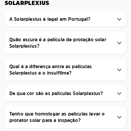
SOLARPLEXIUS
A Solarplexius é legal em Portugal?
Quão escura é a película de proteção solar
Solarplexius?
Qual é a diferença entre as películas
Solarplexius e o insulfilme?
De que cor são as películas Solarplexius?
Tenho que homologar as películas levar o
protetor solar para a inspeção?