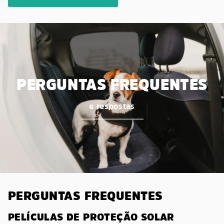
PERGUNTAS FREQUENTES
e respostas
PERGUNTAS FREQUENTES
PELÍCULAS DE PROTEÇÃO SOLAR