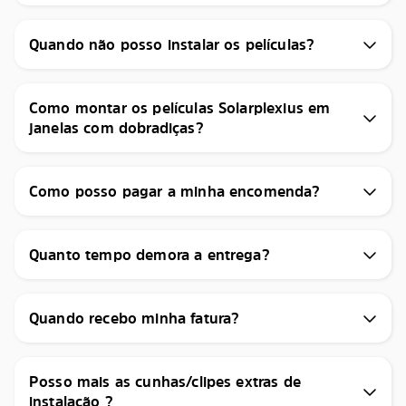
Quando não posso instalar os películas?
Como montar os películas Solarplexius em
janelas com dobradiças?
Como posso pagar a minha encomenda?
Quanto tempo demora a entrega?
Quando recebo minha fatura?
Posso mais as cunhas/clipes extras de
instalação ?