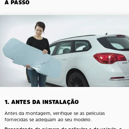
A PASSO
1. ANTES DA INSTALAÇÃO
Antes da montagem, verifique se as películas
fornecidas se adequam ao seu modelo.