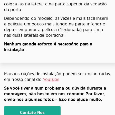
colocá-las na lateral e na parte superior da vedação
da porta
Dependendo do modelo, às vezes é mais fácil inserir
a película um pouco mais fundo na parte inferior e
depois empurrar a película (flexionada) para cima
nas guias laterais de borracha.
Nenhum grande esforço é necessário para a
instalação.
Mais instruções de instalação podem ser encontradas
em nosso canal do
YouTube
Se você tiver algum problema ou dúvida durante a
montagem, não hesite em nos contatar. Por favor,
envie-nos algumas fotos – isso nos ajuda muito.
Contate-Nos