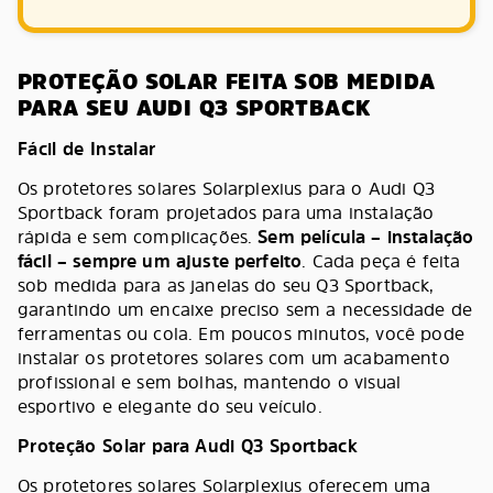
PROTEÇÃO SOLAR FEITA SOB MEDIDA
PARA SEU AUDI Q3 SPORTBACK
Fácil de Instalar
Os protetores solares Solarplexius para o Audi Q3
Sportback foram projetados para uma instalação
rápida e sem complicações.
Sem película – instalação
fácil – sempre um ajuste perfeito
. Cada peça é feita
sob medida para as janelas do seu Q3 Sportback,
garantindo um encaixe preciso sem a necessidade de
ferramentas ou cola. Em poucos minutos, você pode
instalar os protetores solares com um acabamento
profissional e sem bolhas, mantendo o visual
esportivo e elegante do seu veículo.
Proteção Solar para Audi Q3 Sportback
Os protetores solares Solarplexius oferecem uma