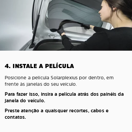
4. INSTALE A PELÍCULA
Posicione a película Solarplexius por dentro, em
frente às janelas do seu veículo.
Para fazer isso, insira a película atrás dos painéis da
janela do veículo.
Preste atenção a quaisquer recortes, cabos e
contatos.