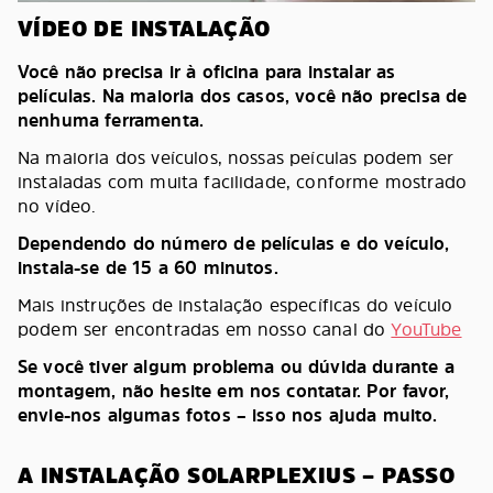
VÍDEO DE INSTALAÇÃO
Você não precisa ir à oficina para instalar as
películas. Na maioria dos casos, você não precisa de
nenhuma ferramenta.
Na maioria dos veículos, nossas peículas podem ser
instaladas com muita facilidade, conforme mostrado
no vídeo.
Dependendo do número de películas e do veículo,
instala-se de 15 a 60 minutos.
Mais instruções de instalação específicas do veículo
podem ser encontradas em nosso canal do
YouTube
Se você tiver algum problema ou dúvida durante a
montagem, não hesite em nos contatar. Por favor,
envie-nos algumas fotos – isso nos ajuda muito.
A INSTALAÇÃO SOLARPLEXIUS – PASSO