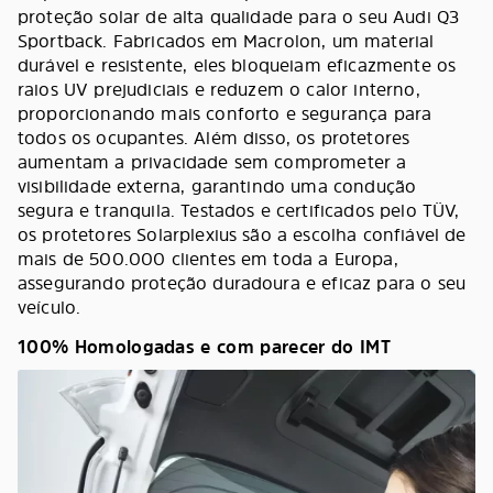
proteção solar de alta qualidade para o seu Audi Q3
Sportback. Fabricados em Macrolon, um material
durável e resistente, eles bloqueiam eficazmente os
raios UV prejudiciais e reduzem o calor interno,
proporcionando mais conforto e segurança para
todos os ocupantes. Além disso, os protetores
aumentam a privacidade sem comprometer a
visibilidade externa, garantindo uma condução
segura e tranquila. Testados e certificados pelo TÜV,
os protetores Solarplexius são a escolha confiável de
mais de 500.000 clientes em toda a Europa,
assegurando proteção duradoura e eficaz para o seu
veículo.
100% Homologadas e com parecer do IMT