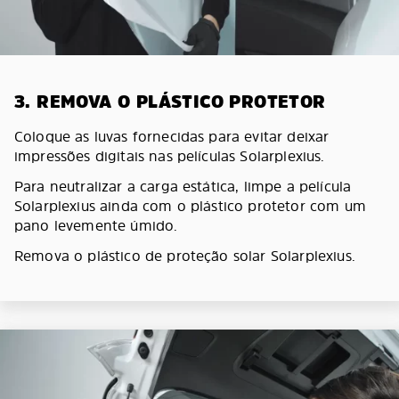
3. REMOVA O PLÁSTICO PROTETOR
Coloque as luvas fornecidas para evitar deixar
impressões digitais nas películas Solarplexius.
Para neutralizar a carga estática, limpe a película
Solarplexius ainda com o plástico protetor com um
pano levemente úmido.
Remova o plástico de proteção solar Solarplexius.