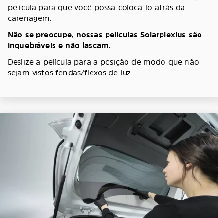
película para que você possa colocá-lo atrás da
carenagem.
Não se preocupe, nossas películas Solarplexius são
inquebráveis e não lascam.
Deslize a película para a posição de modo que não
sejam vistos fendas/flexos de luz.