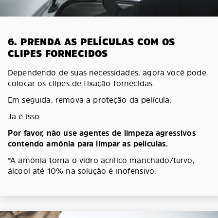
6. PRENDA AS PELÍCULAS COM OS
CLIPES FORNECIDOS
Dependendo de suas necessidades, agora você pode
colocar os clipes de fixação fornecidas.
Em seguida, remova a proteção da película.
Já é isso.
Por favor, não use agentes de limpeza agressivos
contendo amônia para limpar as películas.
*A amônia torna o vidro acrílico manchado/turvo,
álcool até 10% na solução é inofensivo.