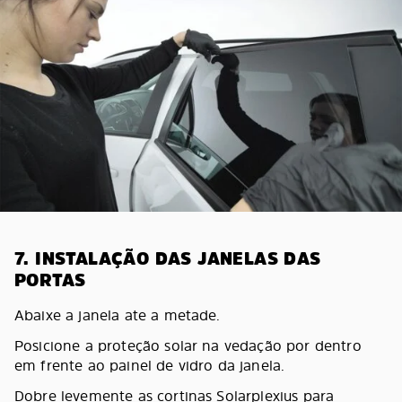
7. INSTALAÇÃO DAS JANELAS DAS
PORTAS
Abaixe a janela ate a metade.
Posicione a proteção solar na vedação por dentro
em frente ao painel de vidro da janela.
Dobre levemente as cortinas Solarplexius para