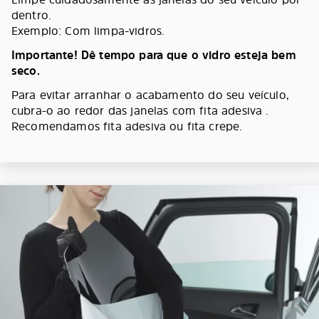
dentro.
Exemplo: Com limpa-vidros.
Importante! Dê tempo para que o vidro esteja bem
seco.
Para evitar arranhar o acabamento do seu veículo,
cubra-o ao redor das janelas com fita adesiva .
Recomendamos fita adesiva ou fita crepe.