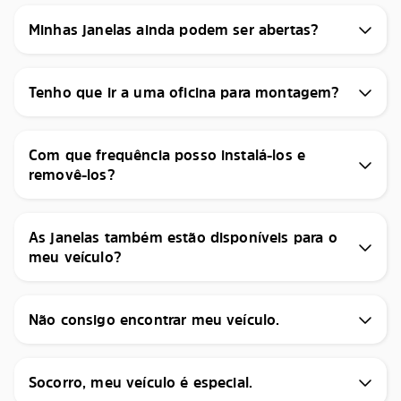
Minhas janelas ainda podem ser abertas?
Tenho que ir a uma oficina para montagem?
Com que frequência posso instalá-los e
removê-los?
As janelas também estão disponíveis para o
meu veículo?
Não consigo encontrar meu veículo.
Socorro, meu veículo é especial.