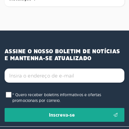
ASSINE O NOSSO BOLETIM DE NOTÍCIAS
E MANTENHA-SE ATUALIZADO
* Quero receber boletins informativos e ofertas
promocionais por correio.