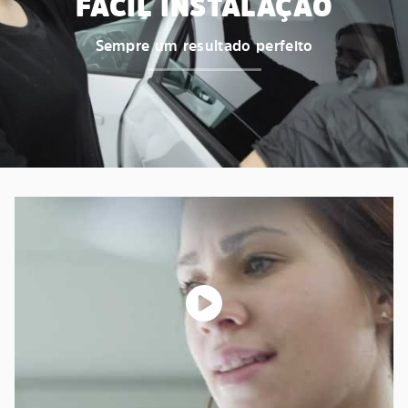
FÁCIL INSTALAÇÃO
Sempre um resultado perfeito