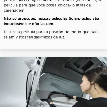
película para que você possa colocá-lo atrás da
carenagem.
Não se preocupe, nossas películas Solarplexius são
inquebráveis e não lascam.
Deslize a película para a posição de modo que não
sejam vistos fendas/flexos de luz.