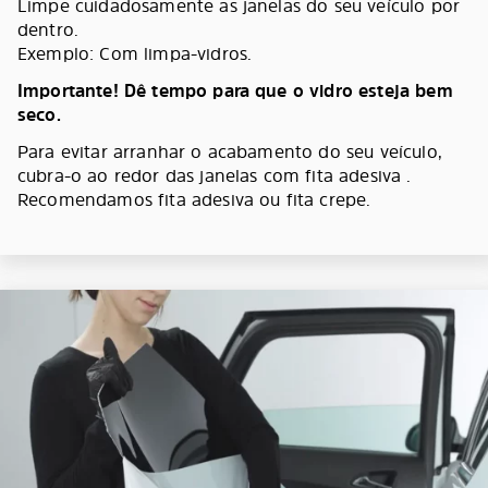
Limpe cuidadosamente as janelas do seu veículo por
dentro.
Exemplo: Com limpa-vidros.
Importante! Dê tempo para que o vidro esteja bem
seco.
Para evitar arranhar o acabamento do seu veículo,
cubra-o ao redor das janelas com fita adesiva .
Recomendamos fita adesiva ou fita crepe.