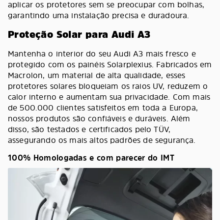
aplicar os protetores sem se preocupar com bolhas,
garantindo uma instalação precisa e duradoura.
Proteção Solar para Audi A3
Mantenha o interior do seu Audi A3 mais fresco e
protegido com os painéis Solarplexius. Fabricados em
Macrolon, um material de alta qualidade, esses
protetores solares bloqueiam os raios UV, reduzem o
calor interno e aumentam sua privacidade. Com mais
de 500.000 clientes satisfeitos em toda a Europa,
nossos produtos são confiáveis e duráveis. Além
disso, são testados e certificados pelo TÜV,
assegurando os mais altos padrões de segurança.
100% Homologadas e com parecer do IMT