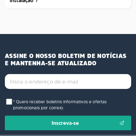
instalação ?
ASSINE O NOSSO BOLETIM DE NOTÍCIAS
E MANTENHA-SE ATUALIZADO
* Quero receber boletins informativos e ofertas
promocionais por correio.