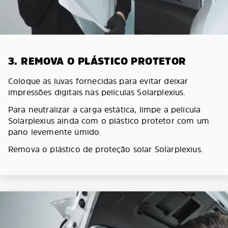
3. REMOVA O PLÁSTICO PROTETOR
Coloque as luvas fornecidas para evitar deixar
impressões digitais nas películas Solarplexius.
Para neutralizar a carga estática, limpe a película
Solarplexius ainda com o plástico protetor com um
pano levemente úmido.
Remova o plástico de proteção solar Solarplexius.