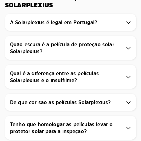
SOLARPLEXIUS
A Solarplexius é legal em Portugal?
Quão escura é a película de proteção solar
Solarplexius?
Qual é a diferença entre as películas
Solarplexius e o insulfilme?
De que cor são as películas Solarplexius?
Tenho que homologar as películas levar o
protetor solar para a inspeção?