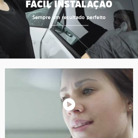
FÁCIL INSTALAÇÃO
Sempre um resultado perfeito