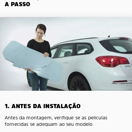
A PASSO
1. ANTES DA INSTALAÇÃO
Antes da montagem, verifique se as películas
fornecidas se adequam ao seu modelo.