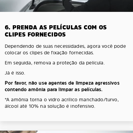
6. PRENDA AS PELÍCULAS COM OS
CLIPES FORNECIDOS
Dependendo de suas necessidades, agora você pode
colocar os clipes de fixação fornecidas.
Em seguida, remova a proteção da película.
Já é isso.
Por favor, não use agentes de limpeza agressivos
contendo amônia para limpar as películas.
*A amônia torna o vidro acrílico manchado/turvo,
álcool até 10% na solução é inofensivo.