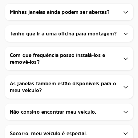
Minhas janelas ainda podem ser abertas?
Tenho que ir a uma oficina para montagem?
Com que frequência posso instalá-los e
removê-los?
As janelas também estão disponíveis para o
meu veículo?
Não consigo encontrar meu veículo.
Socorro, meu veículo é especial.