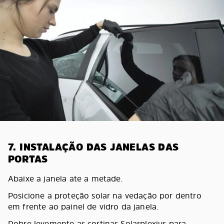
7. INSTALAÇÃO DAS JANELAS DAS
PORTAS
Abaixe a janela ate a metade.
Posicione a proteção solar na vedação por dentro
em frente ao painel de vidro da janela.
Dobre levemente as cortinas Solarplexius para