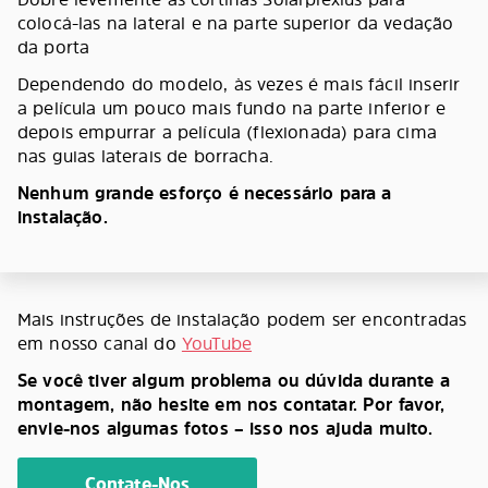
colocá-las na lateral e na parte superior da vedação
da porta
Dependendo do modelo, às vezes é mais fácil inserir
a película um pouco mais fundo na parte inferior e
depois empurrar a película (flexionada) para cima
nas guias laterais de borracha.
Nenhum grande esforço é necessário para a
instalação.
Mais instruções de instalação podem ser encontradas
em nosso canal do
YouTube
Se você tiver algum problema ou dúvida durante a
montagem, não hesite em nos contatar. Por favor,
envie-nos algumas fotos – isso nos ajuda muito.
Contate-Nos