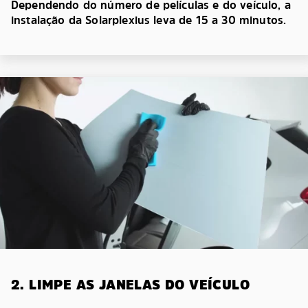
Dependendo do número de películas e do veículo, a
instalação da Solarplexius leva de 15 a 30 minutos.
2. LIMPE AS JANELAS DO VEÍCULO