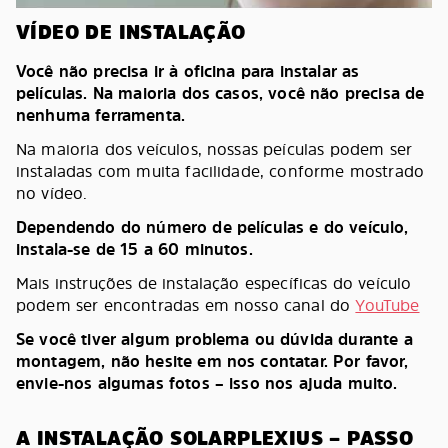
VÍDEO DE INSTALAÇÃO
Você não precisa ir à oficina para instalar as
películas. Na maioria dos casos, você não precisa de
nenhuma ferramenta.
Na maioria dos veículos, nossas peículas podem ser
instaladas com muita facilidade, conforme mostrado
no vídeo.
Dependendo do número de películas e do veículo,
instala-se de 15 a 60 minutos.
Mais instruções de instalação específicas do veículo
podem ser encontradas em nosso canal do
YouTube
Se você tiver algum problema ou dúvida durante a
montagem, não hesite em nos contatar. Por favor,
envie-nos algumas fotos – isso nos ajuda muito.
A INSTALAÇÃO SOLARPLEXIUS – PASSO