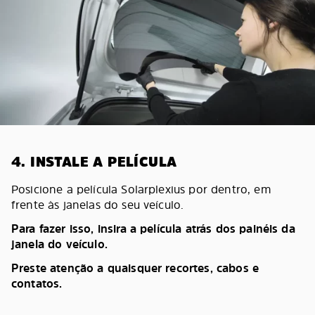
4. INSTALE A PELÍCULA
Posicione a película Solarplexius por dentro, em
frente às janelas do seu veículo.
Para fazer isso, insira a película atrás dos painéis da
janela do veículo.
Preste atenção a quaisquer recortes, cabos e
contatos.