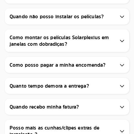
Quando não posso instalar os películas?
Como montar os películas Solarplexius em
janelas com dobradiças?
Como posso pagar a minha encomenda?
Quanto tempo demora a entrega?
Quando recebo minha fatura?
Posso mais as cunhas/clipes extras de