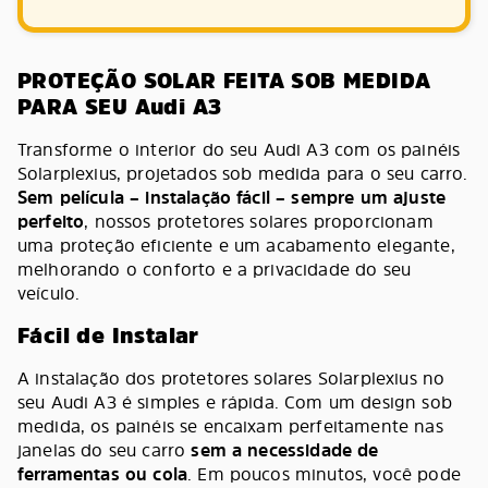
PROTEÇÃO SOLAR FEITA SOB MEDIDA
PARA SEU Audi A3
Transforme o interior do seu Audi A3 com os painéis
Solarplexius, projetados sob medida para o seu carro.
Sem película – instalação fácil – sempre um ajuste
perfeito
, nossos protetores solares proporcionam
uma proteção eficiente e um acabamento elegante,
melhorando o conforto e a privacidade do seu
veículo.
Fácil de Instalar
A instalação dos protetores solares Solarplexius no
seu Audi A3 é simples e rápida. Com um design sob
medida, os painéis se encaixam perfeitamente nas
janelas do seu carro
sem a necessidade de
ferramentas ou cola
. Em poucos minutos, você pode