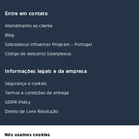
Entre em contato
Atendimento ao cliente
Blog
Solarplexius Influencer Program – Portugal
Código de desconto Solarplexius
Informações legais e da empresa
Segurança e cookies
Termos e condições de entrega
GDPR-Policy
Direito de Livre Resolução
Nós usamos cookies