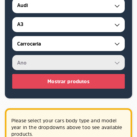
Audi
A3
Mostrar produtos
Please select your cars body type and model
year in the dropdowns above too see available
products.