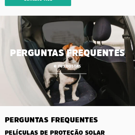
PERGUNTAS FREQUENTES
e respostas
PERGUNTAS FREQUENTES
PELÍCULAS DE PROTEÇÃO SOLAR