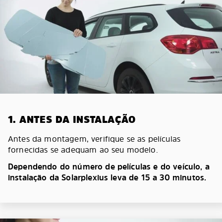
1. ANTES DA INSTALAÇÃO
Antes da montagem, verifique se as películas
fornecidas se adequam ao seu modelo.
Dependendo do número de películas e do veículo, a
instalação da Solarplexius leva de 15 a 30 minutos.