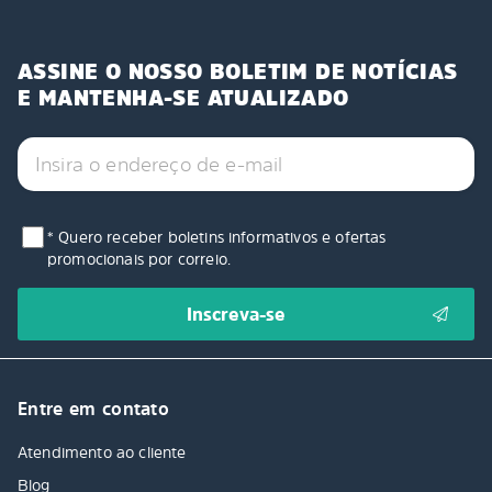
ASSINE O NOSSO BOLETIM DE NOTÍCIAS
E MANTENHA-SE ATUALIZADO
* Quero receber boletins informativos e ofertas
promocionais por correio.
Entre em contato
Atendimento ao cliente
Blog