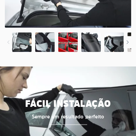
FÁCIL INSTALAÇÃO
Sempre um resultado perfeito