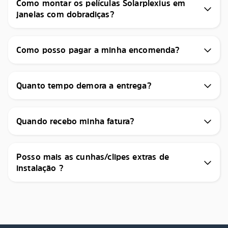
Como montar os películas Solarplexius em
janelas com dobradiças?
Como posso pagar a minha encomenda?
Quanto tempo demora a entrega?
Quando recebo minha fatura?
Posso mais as cunhas/clipes extras de
instalação ?