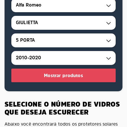
Alfa Romeo
GIULIETTA
5 PORTA
2010-2020
Mostrar produtos
SELECIONE O NÚMERO DE VIDROS
QUE DESEJA ESCURECER
Abaixo você encontrará todos os protetores solares