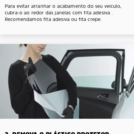
Para evitar arranhar o acabamento do seu veículo,
cubra-o ao redor das janelas com fita adesiva .
Recomendamos fita adesiva ou fita crepe.