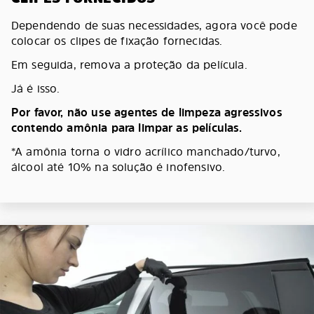
Dependendo de suas necessidades, agora você pode
colocar os clipes de fixação fornecidas.
Em seguida, remova a proteção da película.
Já é isso.
Por favor, não use agentes de limpeza agressivos
contendo amônia para limpar as películas.
*A amônia torna o vidro acrílico manchado/turvo,
álcool até 10% na solução é inofensivo.