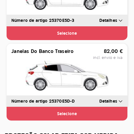
Número de artigo 25370E5D-3
Detalhes
Selecione
Janelas Do Banco Traseiro
82,00
€
incl. envio e iva
Número de artigo 25370E5D-D
Detalhes
Selecione