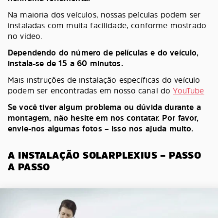
Na maioria dos veículos, nossas peículas podem ser
instaladas com muita facilidade, conforme mostrado
no vídeo.
Dependendo do número de películas e do veículo,
instala-se de 15 a 60 minutos.
Mais instruções de instalação específicas do veículo
podem ser encontradas em nosso canal do
YouTube
Se você tiver algum problema ou dúvida durante a
montagem, não hesite em nos contatar. Por favor,
envie-nos algumas fotos – isso nos ajuda muito.
A INSTALAÇÃO SOLARPLEXIUS – PASSO
A PASSO