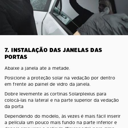
7. INSTALAÇÃO DAS JANELAS DAS
PORTAS
Abaixe a janela ate a metade.
Posicione a proteção solar na vedação por dentro
em frente ao painel de vidro da janela.
Dobre levemente as cortinas Solarplexius para
colocá-las na lateral e na parte superior da vedação
da porta
Dependendo do modelo, às vezes é mais fácil inserir
a película um pouco mais fundo na parte inferior e