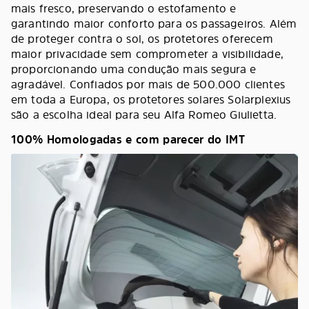
mais fresco, preservando o estofamento e
garantindo maior conforto para os passageiros. Além
de proteger contra o sol, os protetores oferecem
maior privacidade sem comprometer a visibilidade,
proporcionando uma condução mais segura e
agradável. Confiados por mais de 500.000 clientes
em toda a Europa, os protetores solares Solarplexius
são a escolha ideal para seu Alfa Romeo Giulietta.
100% Homologadas e com parecer do IMT