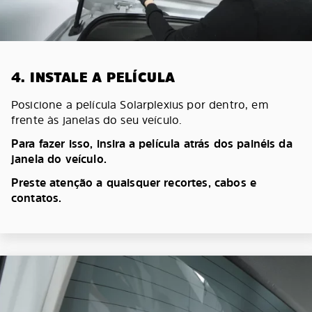
4. INSTALE A PELÍCULA
Posicione a película Solarplexius por dentro, em
frente às janelas do seu veículo.
Para fazer isso, insira a película atrás dos painéis da
janela do veículo.
Preste atenção a quaisquer recortes, cabos e
contatos.