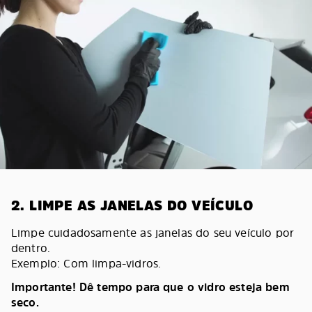
2. LIMPE AS JANELAS DO VEÍCULO
Limpe cuidadosamente as janelas do seu veículo por
dentro.
Exemplo: Com limpa-vidros.
Importante! Dê tempo para que o vidro esteja bem
seco.