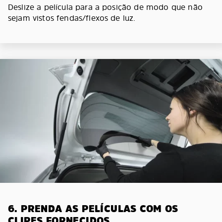
Deslize a película para a posição de modo que não
sejam vistos fendas/flexos de luz.
6. PRENDA AS PELÍCULAS COM OS
CLIPES FORNECIDOS