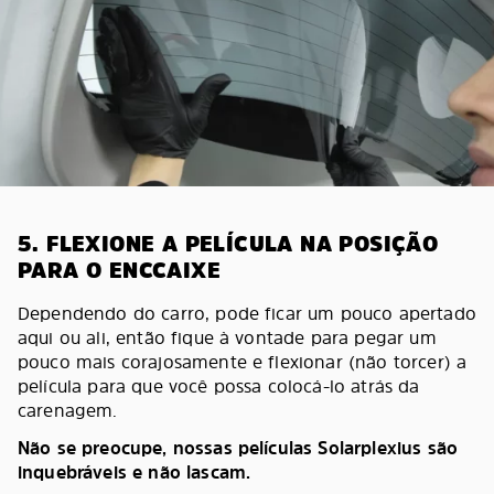
5. FLEXIONE A PELÍCULA NA POSIÇÃO
PARA O ENCCAIXE
Dependendo do carro, pode ficar um pouco apertado
aqui ou ali, então fique à vontade para pegar um
pouco mais corajosamente e flexionar (não torcer) a
película para que você possa colocá-lo atrás da
carenagem.
Não se preocupe, nossas películas Solarplexius são
inquebráveis e não lascam.