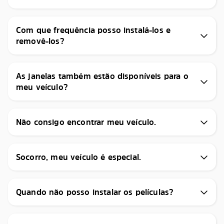
Com que frequência posso instalá-los e
removê-los?
As janelas também estão disponíveis para o
meu veículo?
Não consigo encontrar meu veículo.
Socorro, meu veículo é especial.
Quando não posso instalar os películas?