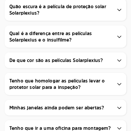
Quão escura é a película de proteção solar
Solarplexius?
Qual é a diferença entre as películas
Solarplexius e o insulfilme?
De que cor são as películas Solarplexius?
Tenho que homologar as películas levar o
protetor solar para a inspeção?
Minhas janelas ainda podem ser abertas?
Tenho que ir a uma oficina para montagem?