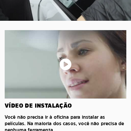
VÍDEO DE INSTALAÇÃO
Você não precisa ir à oficina para instalar as
películas. Na maioria dos casos, você não precisa de
nenhuma ferramenta.