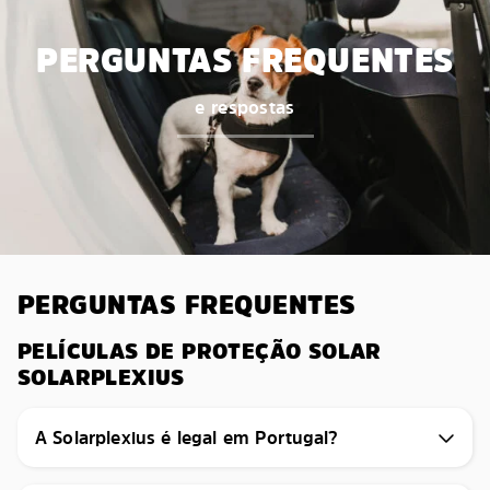
PERGUNTAS FREQUENTES
e respostas
PERGUNTAS FREQUENTES
PELÍCULAS DE PROTEÇÃO SOLAR
SOLARPLEXIUS
A Solarplexius é legal em Portugal?