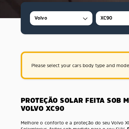
Volvo
XC90
Please select your cars body type and mode
PROTEÇÃO SOLAR FEITA SOB 
VOLVO XC90
Melhore o conforto e a proteção do seu Volvo 