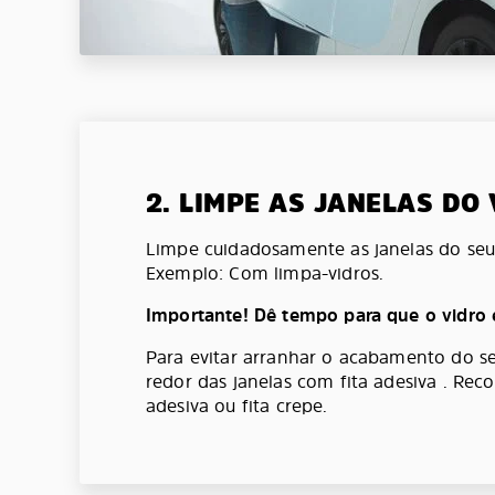
2. LIMPE AS JANELAS DO
Limpe cuidadosamente as janelas do seu 
Exemplo: Com limpa-vidros.
Importante! Dê tempo para que o vidro 
Para evitar arranhar o acabamento do se
redor das janelas com fita adesiva . Re
adesiva ou fita crepe.