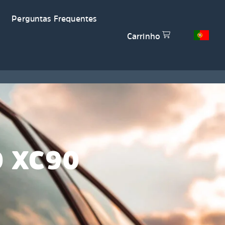
Perguntas Frequentes
Carrinho
O XC90