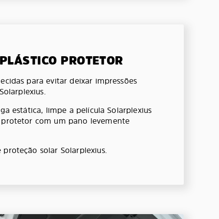
 PLÁSTICO PROTETOR
ecidas para evitar deixar impressões
 Solarplexius.
ga estática, limpe a película Solarplexius
o protetor com um pano levemente
 proteção solar Solarplexius.