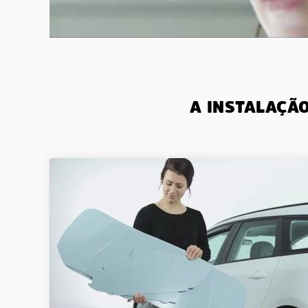
A INSTALAÇÃ