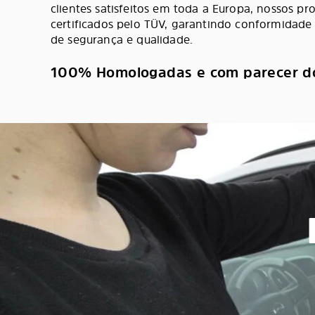
clientes satisfeitos em toda a Europa, nossos pr
certificados pelo TÜV, garantindo conformidade
de segurança e qualidade.
100% Homologadas e com parecer d