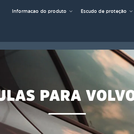
Informacao do produto
Escudo de proteção
ULAS PARA VOLV