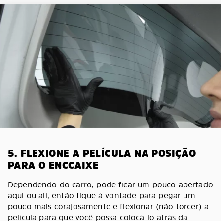
5. FLEXIONE A PELÍCULA NA POSIÇÃO
PARA O ENCCAIXE
Dependendo do carro, pode ficar um pouco apertado
aqui ou ali, então fique à vontade para pegar um
pouco mais corajosamente e flexionar (não torcer) a
película para que você possa colocá-lo atrás da