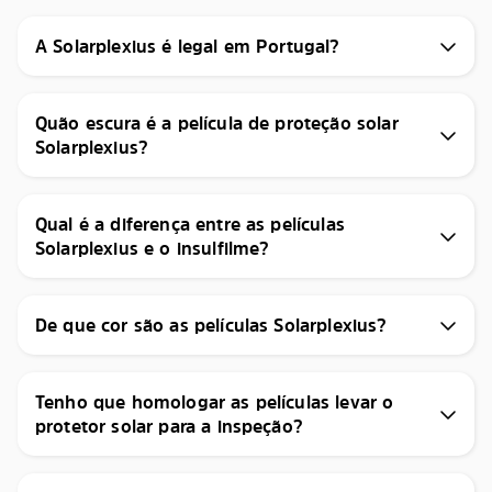
A Solarplexius é legal em Portugal?
Quão escura é a película de proteção solar
Solarplexius?
Qual é a diferença entre as películas
Solarplexius e o insulfilme?
De que cor são as películas Solarplexius?
Tenho que homologar as películas levar o
protetor solar para a inspeção?