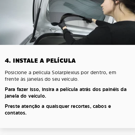
4. INSTALE A PELÍCULA
Posicione a película Solarplexius por dentro, em
frente às janelas do seu veículo.
Para fazer isso, insira a película atrás dos painéis da
janela do veículo.
Preste atenção a quaisquer recortes, cabos e
contatos.