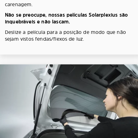
carenagem.
Não se preocupe, nossas películas Solarplexius são
inquebráveis e não lascam.
Deslize a película para a posição de modo que não
sejam vistos fendas/flexos de luz.