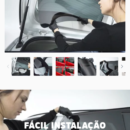
FÁCIL INSTALAÇÃO