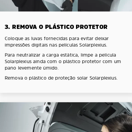
3. REMOVA O PLÁSTICO PROTETOR
Coloque as luvas fornecidas para evitar deixar
impressões digitais nas películas Solarplexius.
Para neutralizar a carga estática, limpe a película
Solarplexius ainda com o plástico protetor com um
pano levemente úmido.
Remova o plástico de proteção solar Solarplexius.