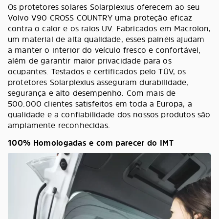
Os protetores solares Solarplexius oferecem ao seu
Volvo V90 CROSS COUNTRY uma proteção eficaz
contra o calor e os raios UV. Fabricados em Macrolon,
um material de alta qualidade, esses painéis ajudam
a manter o interior do veículo fresco e confortável,
além de garantir maior privacidade para os
ocupantes. Testados e certificados pelo TÜV, os
protetores Solarplexius asseguram durabilidade,
segurança e alto desempenho. Com mais de
500.000 clientes satisfeitos em toda a Europa, a
qualidade e a confiabilidade dos nossos produtos são
amplamente reconhecidas.
100% Homologadas e com parecer do IMT