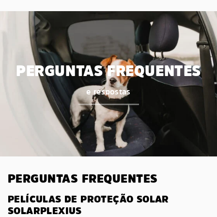
PERGUNTAS FREQUENTES
e respostas
PERGUNTAS FREQUENTES
PELÍCULAS DE PROTEÇÃO SOLAR
SOLARPLEXIUS