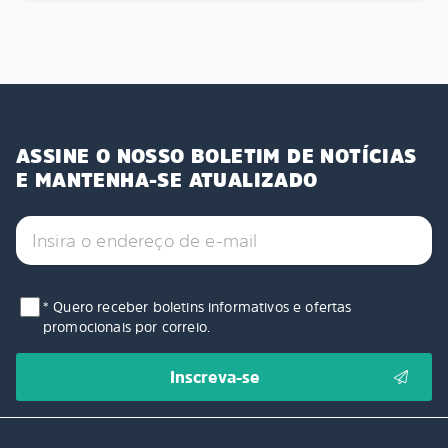
ASSINE O NOSSO BOLETIM DE NOTÍCIAS
E MANTENHA-SE ATUALIZADO
* Quero receber boletins informativos e ofertas
promocionais por correio.