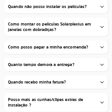
Quando não posso instalar os películas?
Como montar os películas Solarplexius em
janelas com dobradiças?
Como posso pagar a minha encomenda?
Quanto tempo demora a entrega?
Quando recebo minha fatura?
Posso mais as cunhas/clipes extras de
instalação ?