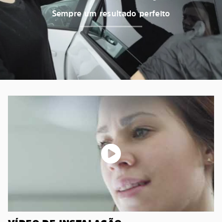
Sempre um resultado perfeito