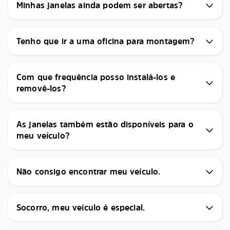
Minhas janelas ainda podem ser abertas?
Tenho que ir a uma oficina para montagem?
Com que frequência posso instalá-los e
removê-los?
As janelas também estão disponíveis para o
meu veículo?
Não consigo encontrar meu veículo.
Socorro, meu veículo é especial.