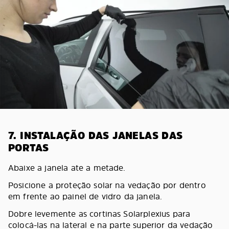
7. INSTALAÇÃO DAS JANELAS DAS
PORTAS
Abaixe a janela ate a metade.
Posicione a proteção solar na vedação por dentro
em frente ao painel de vidro da janela.
Dobre levemente as cortinas Solarplexius para
colocá-las na lateral e na parte superior da vedação