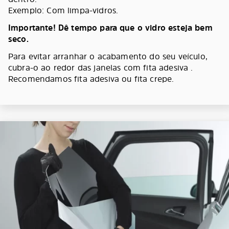
Exemplo: Com limpa-vidros.
Importante! Dê tempo para que o vidro esteja bem
seco.
Para evitar arranhar o acabamento do seu veículo,
cubra-o ao redor das janelas com fita adesiva .
Recomendamos fita adesiva ou fita crepe.