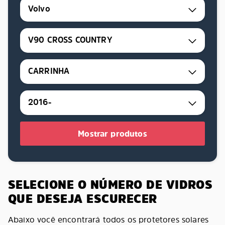
Volvo
V90 CROSS COUNTRY
CARRINHA
2016-
Mostrar produtos
SELECIONE O NÚMERO DE VIDROS
QUE DESEJA ESCURECER
Abaixo você encontrará todos os protetores solares