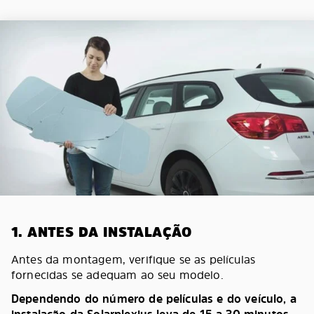
1. ANTES DA INSTALAÇÃO
Antes da montagem, verifique se as películas
fornecidas se adequam ao seu modelo.
Dependendo do número de películas e do veículo, a