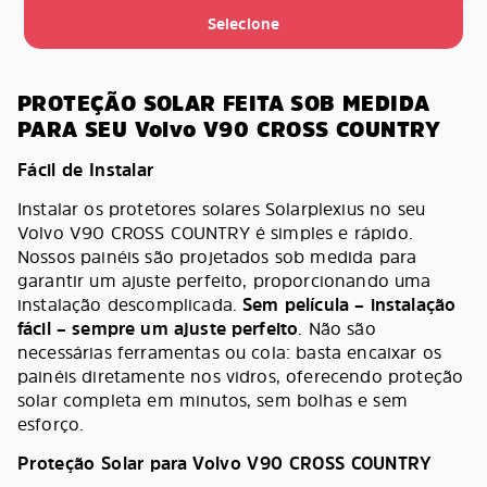
Selecione
PROTEÇÃO SOLAR FEITA SOB MEDIDA
PARA SEU Volvo V90 CROSS COUNTRY
Fácil de Instalar
Instalar os protetores solares Solarplexius no seu
Volvo V90 CROSS COUNTRY é simples e rápido.
Nossos painéis são projetados sob medida para
garantir um ajuste perfeito, proporcionando uma
instalação descomplicada.
Sem película – instalação
fácil – sempre um ajuste perfeito
. Não são
necessárias ferramentas ou cola: basta encaixar os
painéis diretamente nos vidros, oferecendo proteção
solar completa em minutos, sem bolhas e sem
esforço.
Proteção Solar para Volvo V90 CROSS COUNTRY