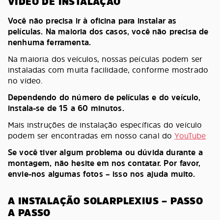
VÍDEO DE INSTALAÇÃO
Você não precisa ir à oficina para instalar as
películas. Na maioria dos casos, você não precisa de
nenhuma ferramenta.
Na maioria dos veículos, nossas peículas podem ser
instaladas com muita facilidade, conforme mostrado
no vídeo.
Dependendo do número de películas e do veículo,
instala-se de 15 a 60 minutos.
Mais instruções de instalação específicas do veículo
podem ser encontradas em nosso canal do
YouTube
Se você tiver algum problema ou dúvida durante a
montagem, não hesite em nos contatar. Por favor,
envie-nos algumas fotos – isso nos ajuda muito.
A INSTALAÇÃO SOLARPLEXIUS – PASSO
A PASSO