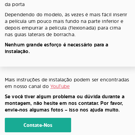
da porta
Dependendo do modelo, às vezes é mais fácil inserir
a película um pouco mais fundo na parte inferior e
depois empurrar a película (flexionada) para cima
nas guias laterais de borracha.
Nenhum grande esforço é necessário para a
instalação.
Mais instruções de instalação podem ser encontradas
em nosso canal do
YouTube
Se você tiver algum problema ou dúvida durante a
montagem, não hesite em nos contatar. Por favor,
envie-nos algumas fotos – isso nos ajuda muito.
Contate-Nos