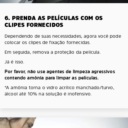
6. PRENDA AS PELÍCULAS COM OS
CLIPES FORNECIDOS
Dependendo de suas necessidades, agora você pode
colocar os clipes de fixação fornecidas.
Em seguida, remova a proteção da película.
Já é isso.
Por favor, não use agentes de limpeza agressivos
contendo amônia para limpar as películas.
*A amônia torna o vidro acrílico manchado/turvo,
álcool até 10% na solução é inofensivo.