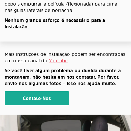
depois empurrar a película (flexionada) para cima
nas guias laterais de borracha.
Nenhum grande esforço é necessário para a
instalação.
Mais instruções de instalação podem ser encontradas
em nosso canal do
YouTube
Se você tiver algum problema ou dúvida durante a
montagem, não hesite em nos contatar. Por favor,
envie-nos algumas fotos – isso nos ajuda muito.
Contate-Nos