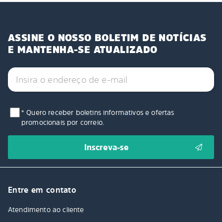
ASSINE O NOSSO BOLETIM DE NOTÍCIAS
E MANTENHA-SE ATUALIZADO
* Quero receber boletins informativos e ofertas
promocionais por correio.
Entre em contato
Atendimento ao cliente