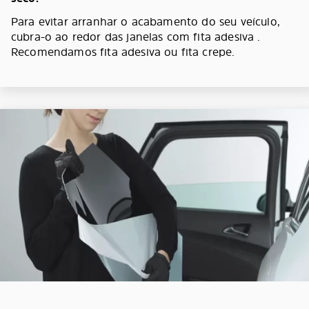
Para evitar arranhar o acabamento do seu veículo,
cubra-o ao redor das janelas com fita adesiva .
Recomendamos fita adesiva ou fita crepe.