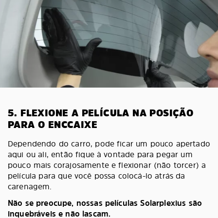
5. FLEXIONE A PELÍCULA NA POSIÇÃO
PARA O ENCCAIXE
Dependendo do carro, pode ficar um pouco apertado
aqui ou ali, então fique à vontade para pegar um
pouco mais corajosamente e flexionar (não torcer) a
película para que você possa colocá-lo atrás da
carenagem.
Não se preocupe, nossas películas Solarplexius são
inquebráveis e não lascam.