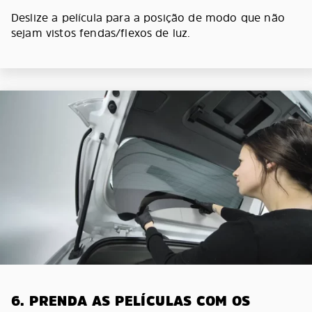
Deslize a película para a posição de modo que não
sejam vistos fendas/flexos de luz.
6. PRENDA AS PELÍCULAS COM OS