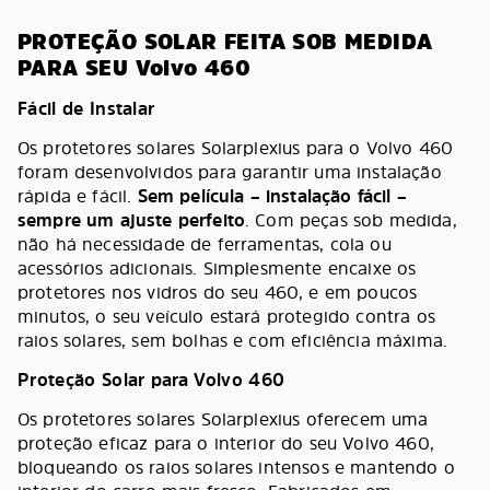
PROTEÇÃO SOLAR FEITA SOB MEDIDA
PARA SEU Volvo 460
Fácil de Instalar
Os protetores solares Solarplexius para o Volvo 460
foram desenvolvidos para garantir uma instalação
rápida e fácil.
Sem película – instalação fácil –
sempre um ajuste perfeito
. Com peças sob medida,
não há necessidade de ferramentas, cola ou
acessórios adicionais. Simplesmente encaixe os
protetores nos vidros do seu 460, e em poucos
minutos, o seu veículo estará protegido contra os
raios solares, sem bolhas e com eficiência máxima.
Proteção Solar para Volvo 460
Os protetores solares Solarplexius oferecem uma
proteção eficaz para o interior do seu Volvo 460,
bloqueando os raios solares intensos e mantendo o