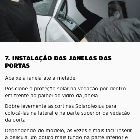
7. INSTALAÇÃO DAS JANELAS DAS
PORTAS
Abaixe a janela ate a metade.
Posicione a proteção solar na vedação por dentro
em frente ao painel de vidro da janela.
Dobre levemente as cortinas Solarplexius para
colocá-las na lateral e na parte superior da vedação
da porta
Dependendo do modelo, às vezes é mais fácil inserir
a película um pouco mais fundo na parte inferior e