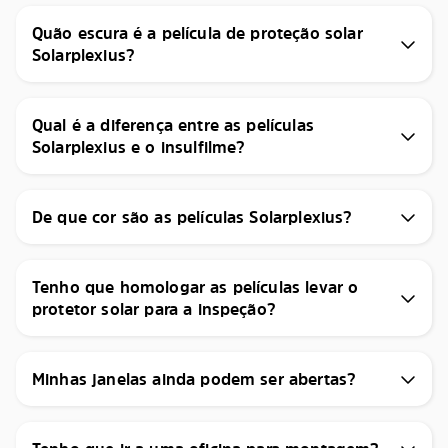
Quão escura é a película de proteção solar
Solarplexius?
Qual é a diferença entre as películas
Solarplexius e o insulfilme?
De que cor são as películas Solarplexius?
Tenho que homologar as películas levar o
protetor solar para a inspeção?
Minhas janelas ainda podem ser abertas?