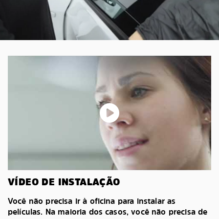
VÍDEO DE INSTALAÇÃO
Você não precisa ir à oficina para instalar as
películas. Na maioria dos casos, você não precisa de