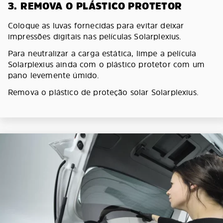
3. REMOVA O PLÁSTICO PROTETOR
Coloque as luvas fornecidas para evitar deixar
impressões digitais nas películas Solarplexius.
Para neutralizar a carga estática, limpe a película
Solarplexius ainda com o plástico protetor com um
pano levemente úmido.
Remova o plástico de proteção solar Solarplexius.