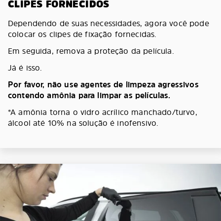
CLIPES FORNECIDOS
Dependendo de suas necessidades, agora você pode
colocar os clipes de fixação fornecidas.
Em seguida, remova a proteção da película.
Já é isso.
Por favor, não use agentes de limpeza agressivos
contendo amônia para limpar as películas.
*A amônia torna o vidro acrílico manchado/turvo,
álcool até 10% na solução é inofensivo.