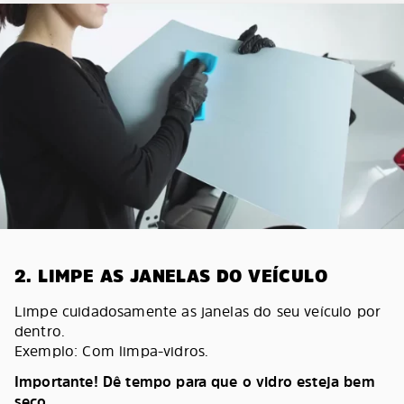
2. LIMPE AS JANELAS DO VEÍCULO
Limpe cuidadosamente as janelas do seu veículo por
dentro.
Exemplo: Com limpa-vidros.
Importante! Dê tempo para que o vidro esteja bem
seco.