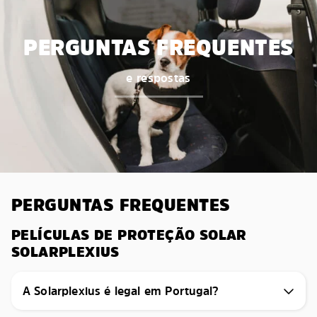
PERGUNTAS FREQUENTES
e respostas
PERGUNTAS FREQUENTES
PELÍCULAS DE PROTEÇÃO SOLAR
SOLARPLEXIUS
A Solarplexius é legal em Portugal?