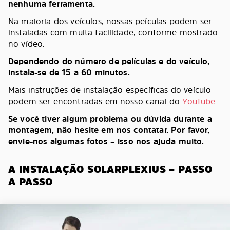
nenhuma ferramenta.
Na maioria dos veículos, nossas peículas podem ser
instaladas com muita facilidade, conforme mostrado
no vídeo.
Dependendo do número de películas e do veículo,
instala-se de 15 a 60 minutos.
Mais instruções de instalação específicas do veículo
podem ser encontradas em nosso canal do
YouTube
Se você tiver algum problema ou dúvida durante a
montagem, não hesite em nos contatar. Por favor,
envie-nos algumas fotos – isso nos ajuda muito.
A INSTALAÇÃO SOLARPLEXIUS – PASSO
A PASSO