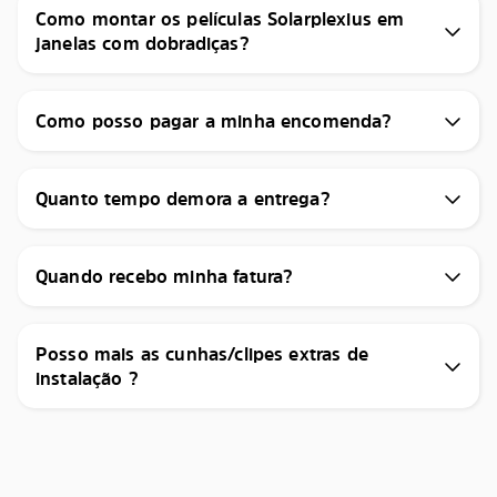
Como montar os películas Solarplexius em
janelas com dobradiças?
Como posso pagar a minha encomenda?
Quanto tempo demora a entrega?
Quando recebo minha fatura?
Posso mais as cunhas/clipes extras de
instalação ?