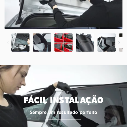
FÁCIL INSTALAÇÃO
Sempre um resultado perfeito