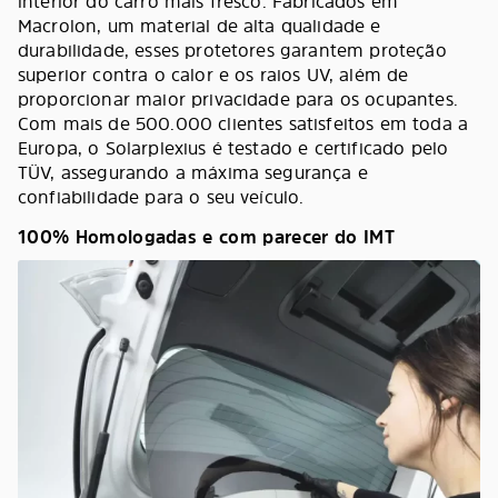
interior do carro mais fresco. Fabricados em
Macrolon, um material de alta qualidade e
durabilidade, esses protetores garantem proteção
superior contra o calor e os raios UV, além de
proporcionar maior privacidade para os ocupantes.
Com mais de 500.000 clientes satisfeitos em toda a
Europa, o Solarplexius é testado e certificado pelo
TÜV, assegurando a máxima segurança e
confiabilidade para o seu veículo.
100% Homologadas e com parecer do IMT