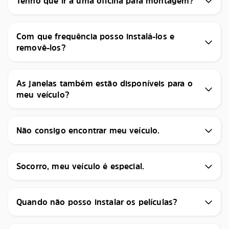
Tenho que ir a uma oficina para montagem?
Com que frequência posso instalá-los e
removê-los?
As janelas também estão disponíveis para o
meu veículo?
Não consigo encontrar meu veículo.
Socorro, meu veículo é especial.
Quando não posso instalar os películas?