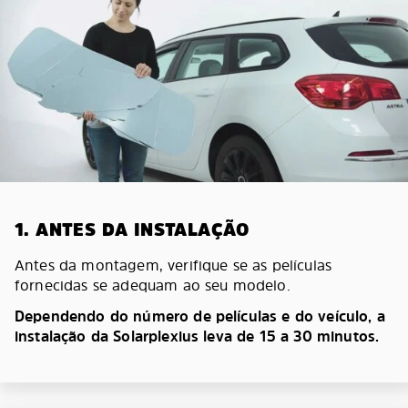
1. ANTES DA INSTALAÇÃO
Antes da montagem, verifique se as películas
fornecidas se adequam ao seu modelo.
Dependendo do número de películas e do veículo, a
instalação da Solarplexius leva de 15 a 30 minutos.