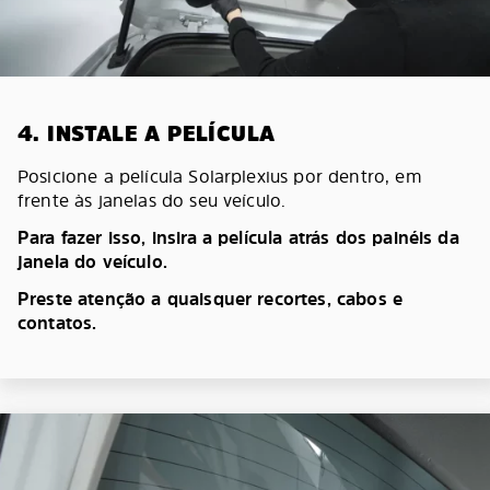
4. INSTALE A PELÍCULA
Posicione a película Solarplexius por dentro, em
frente às janelas do seu veículo.
Para fazer isso, insira a película atrás dos painéis da
janela do veículo.
Preste atenção a quaisquer recortes, cabos e
contatos.