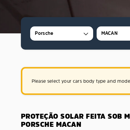
Porsche
MACAN
Please select your cars body type and mode
PROTEÇÃO SOLAR FEITA SOB 
PORSCHE MACAN