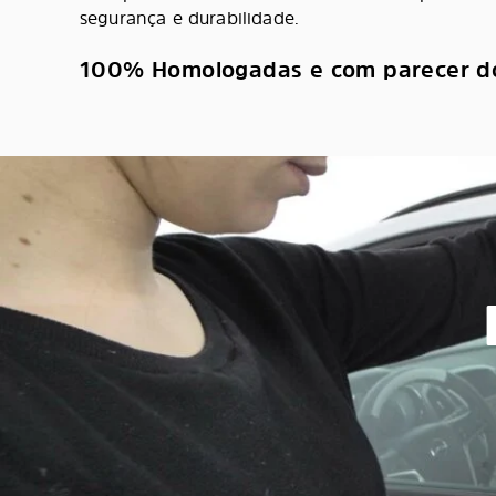
segurança e durabilidade.
100% Homologadas e com parecer d