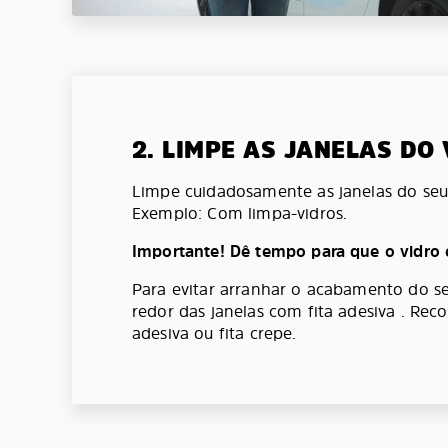
2. LIMPE AS JANELAS DO
Limpe cuidadosamente as janelas do seu 
Exemplo: Com limpa-vidros.
Importante! Dê tempo para que o vidro 
Para evitar arranhar o acabamento do se
redor das janelas com fita adesiva . Re
adesiva ou fita crepe.