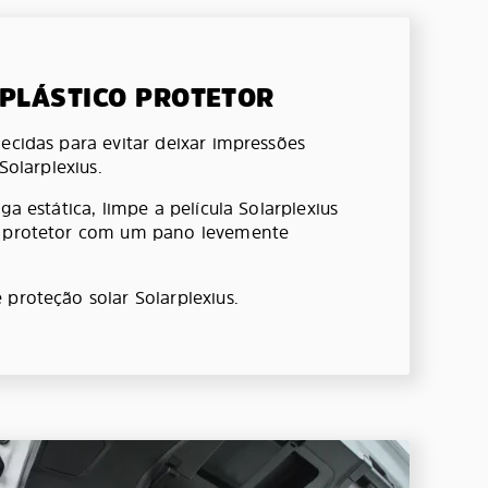
 PLÁSTICO PROTETOR
ecidas para evitar deixar impressões
 Solarplexius.
ga estática, limpe a película Solarplexius
o protetor com um pano levemente
 proteção solar Solarplexius.