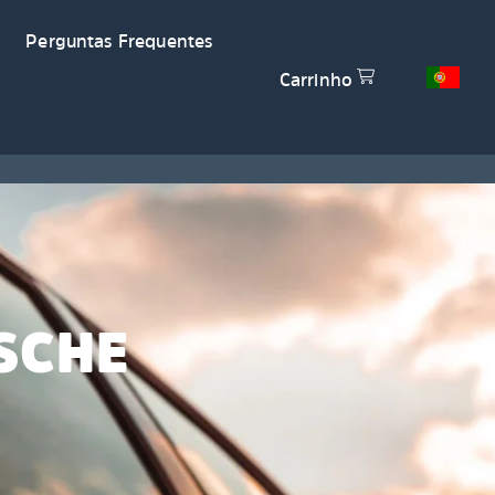
Perguntas Frequentes
Carrinho
SCHE