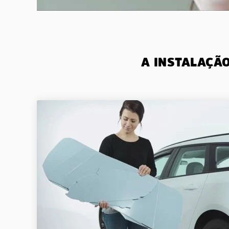
A INSTALAÇÃ