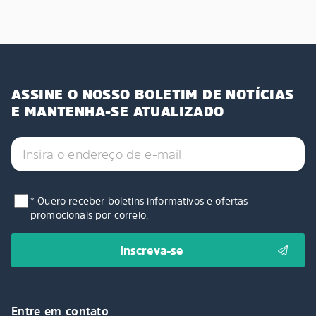
ASSINE O NOSSO BOLETIM DE NOTÍCIAS
E MANTENHA-SE ATUALIZADO
* Quero receber boletins informativos e ofertas
promocionais por correio.
Entre em contato