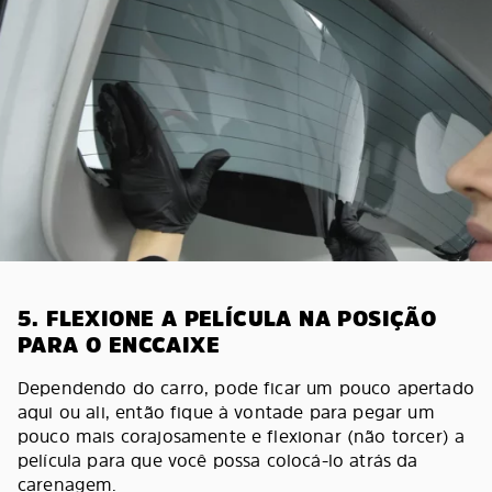
5. FLEXIONE A PELÍCULA NA POSIÇÃO
PARA O ENCCAIXE
Dependendo do carro, pode ficar um pouco apertado
aqui ou ali, então fique à vontade para pegar um
pouco mais corajosamente e flexionar (não torcer) a
película para que você possa colocá-lo atrás da
carenagem.