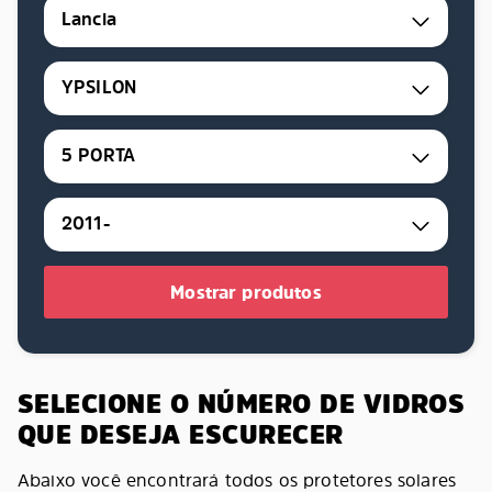
Lancia
YPSILON
5 PORTA
2011-
Mostrar produtos
SELECIONE O NÚMERO DE VIDROS
QUE DESEJA ESCURECER
Abaixo você encontrará todos os protetores solares