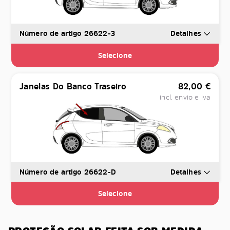
Número de artigo 26622-3
Detalhes
Selecione
Janelas Do Banco Traseiro
82,00
€
incl. envio e iva
Número de artigo 26622-D
Detalhes
Selecione