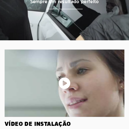
Sempre um resultado perfeito
VÍDEO DE INSTALAÇÃO