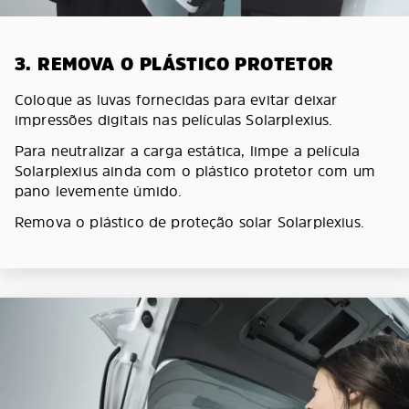
3. REMOVA O PLÁSTICO PROTETOR
Coloque as luvas fornecidas para evitar deixar
impressões digitais nas películas Solarplexius.
Para neutralizar a carga estática, limpe a película
Solarplexius ainda com o plástico protetor com um
pano levemente úmido.
Remova o plástico de proteção solar Solarplexius.