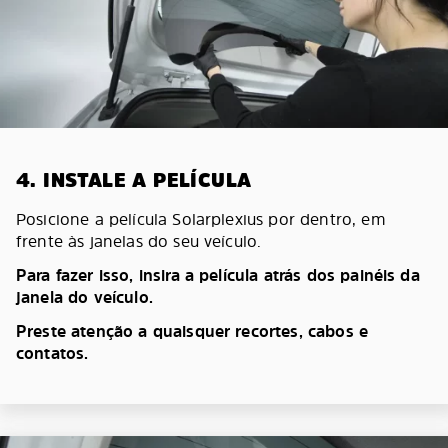
4. INSTALE A PELÍCULA
Posicione a película Solarplexius por dentro, em
frente às janelas do seu veículo.
Para fazer isso, insira a película atrás dos painéis da
janela do veículo.
Preste atenção a quaisquer recortes, cabos e
contatos.