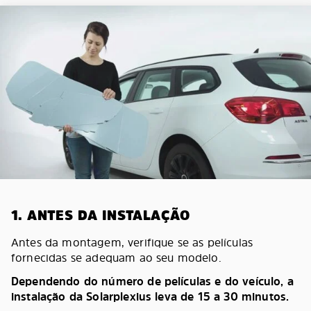
1. ANTES DA INSTALAÇÃO
Antes da montagem, verifique se as películas
fornecidas se adequam ao seu modelo.
Dependendo do número de películas e do veículo, a
instalação da Solarplexius leva de 15 a 30 minutos.