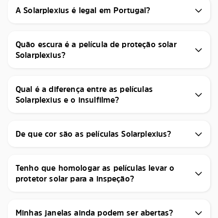
A Solarplexius é legal em Portugal?
Quão escura é a película de proteção solar
Solarplexius?
Qual é a diferença entre as películas
Solarplexius e o insulfilme?
De que cor são as películas Solarplexius?
Tenho que homologar as películas levar o
protetor solar para a inspeção?
Minhas janelas ainda podem ser abertas?