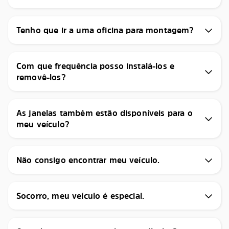
Tenho que ir a uma oficina para montagem?
Com que frequência posso instalá-los e
removê-los?
As janelas também estão disponíveis para o
meu veículo?
Não consigo encontrar meu veículo.
Socorro, meu veículo é especial.