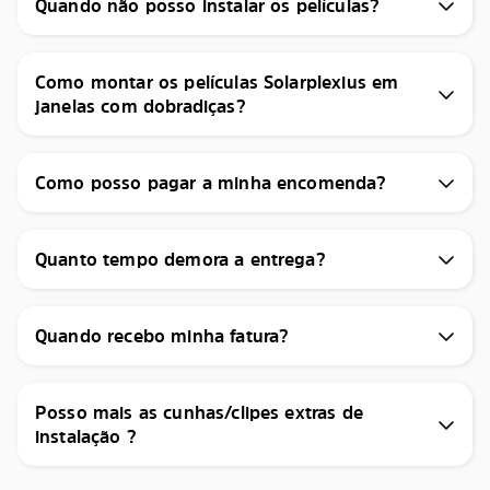
Quando não posso instalar os películas?
Como montar os películas Solarplexius em
janelas com dobradiças?
Como posso pagar a minha encomenda?
Quanto tempo demora a entrega?
Quando recebo minha fatura?
Posso mais as cunhas/clipes extras de
instalação ?