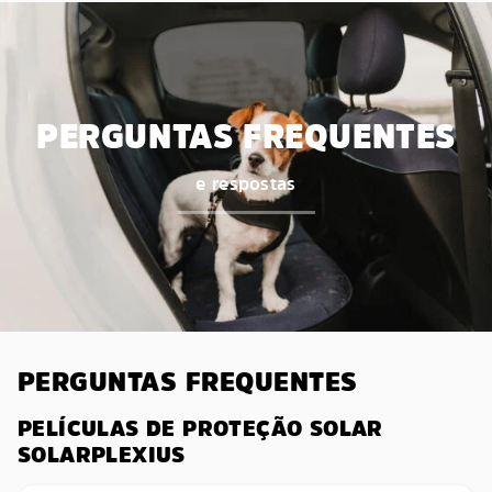
PERGUNTAS FREQUENTES
e respostas
PERGUNTAS FREQUENTES
PELÍCULAS DE PROTEÇÃO SOLAR
SOLARPLEXIUS