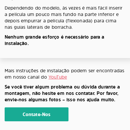
Dependendo do modelo, às vezes é mais fácil inserir
a película um pouco mais fundo na parte inferior e
depois empurrar a película (flexionada) para cima
nas guias laterais de borracha.
Nenhum grande esforço é necessário para a
instalação.
Mais instruções de instalação podem ser encontradas
em nosso canal do
YouTube
Se você tiver algum problema ou dúvida durante a
montagem, não hesite em nos contatar. Por favor,
envie-nos algumas fotos – isso nos ajuda muito.
Contate-Nos