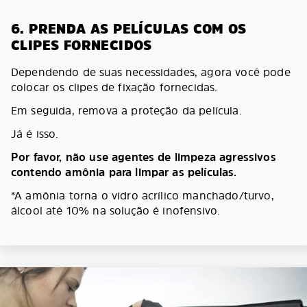
6. PRENDA AS PELÍCULAS COM OS
CLIPES FORNECIDOS
Dependendo de suas necessidades, agora você pode
colocar os clipes de fixação fornecidas.
Em seguida, remova a proteção da película.
Já é isso.
Por favor, não use agentes de limpeza agressivos
contendo amônia para limpar as películas.
*A amônia torna o vidro acrílico manchado/turvo,
álcool até 10% na solução é inofensivo.