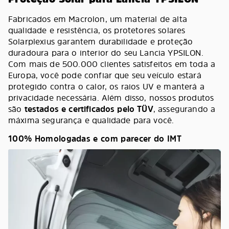
Fabricados em Macrolon, um material de alta
qualidade e resistência, os protetores solares
Solarplexius garantem durabilidade e proteção
duradoura para o interior do seu Lancia YPSILON.
Com mais de 500.000 clientes satisfeitos em toda a
Europa, você pode confiar que seu veículo estará
protegido contra o calor, os raios UV e manterá a
privacidade necessária. Além disso, nossos produtos
são
testados e certificados pelo TÜV
, assegurando a
máxima segurança e qualidade para você.
100% Homologadas e com parecer do IMT