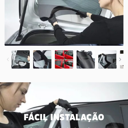
FÁCIL INSTALAÇÃO