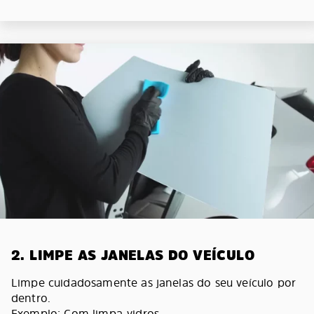
2. LIMPE AS JANELAS DO VEÍCULO
Limpe cuidadosamente as janelas do seu veículo por
dentro.
Exemplo: Com limpa-vidros.