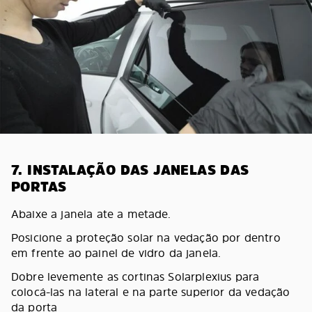
7. INSTALAÇÃO DAS JANELAS DAS
PORTAS
Abaixe a janela ate a metade.
Posicione a proteção solar na vedação por dentro
em frente ao painel de vidro da janela.
Dobre levemente as cortinas Solarplexius para
colocá-las na lateral e na parte superior da vedação
da porta