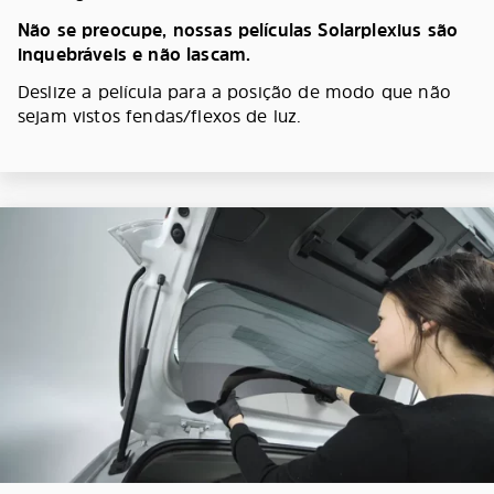
Não se preocupe, nossas películas Solarplexius são
inquebráveis e não lascam.
Deslize a película para a posição de modo que não
sejam vistos fendas/flexos de luz.