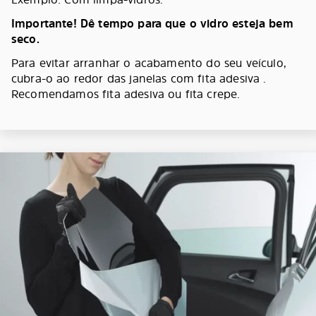
Importante! Dê tempo para que o vidro esteja bem
seco.
Para evitar arranhar o acabamento do seu veículo,
cubra-o ao redor das janelas com fita adesiva .
Recomendamos fita adesiva ou fita crepe.