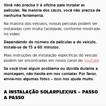
Você não precisa ir à oficina para instalar as
películas. Na maioria dos casos, você não precisa de
nenhuma ferramenta.
Na maioria dos veículos, nossas peículas podem ser
instaladas com muita facilidade, conforme mostrado
no vídeo.
Dependendo do número de películas e do veículo,
instala-se de 15 a 60 minutos.
Mais instruções de instalação específicas do veículo
podem ser encontradas em nosso canal do
YouTube
Se você tiver algum problema ou dúvida durante a
montagem, não hesite em nos contatar. Por favor,
envie-nos algumas fotos – isso nos ajuda muito.
A INSTALAÇÃO SOLARPLEXIUS – PASSO
A PASSO