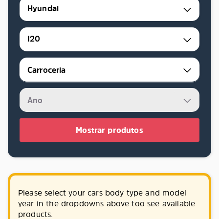
Hyundai
I20
Mostrar produtos
Please select your cars body type and model
year in the dropdowns above too see available
products.