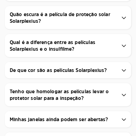
Quão escura é a película de proteção solar
Solarplexius?
Qual é a diferença entre as películas
Solarplexius e o insulfilme?
De que cor são as películas Solarplexius?
Tenho que homologar as películas levar o
protetor solar para a inspeção?
Minhas janelas ainda podem ser abertas?