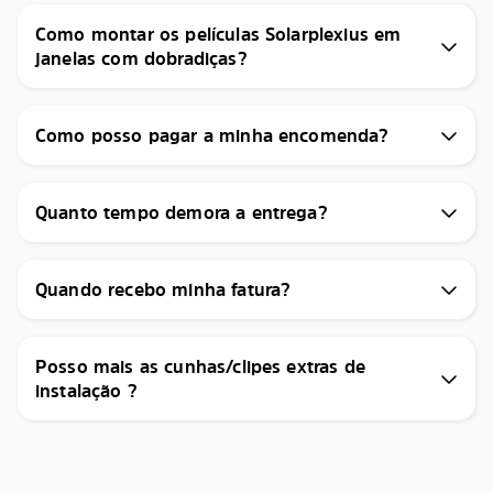
Como montar os películas Solarplexius em
janelas com dobradiças?
Como posso pagar a minha encomenda?
Quanto tempo demora a entrega?
Quando recebo minha fatura?
Posso mais as cunhas/clipes extras de
instalação ?