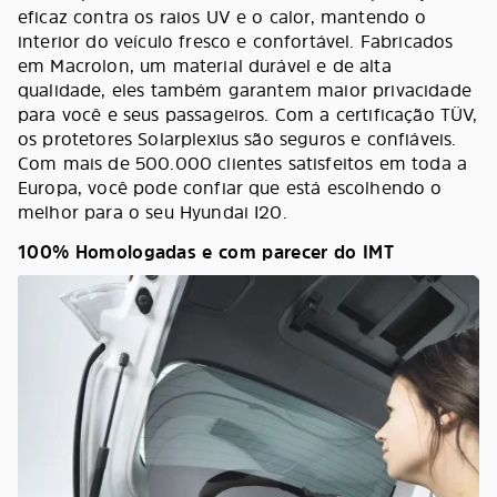
eficaz contra os raios UV e o calor, mantendo o
interior do veículo fresco e confortável. Fabricados
em Macrolon, um material durável e de alta
qualidade, eles também garantem maior privacidade
para você e seus passageiros. Com a certificação TÜV,
os protetores Solarplexius são seguros e confiáveis.
Com mais de 500.000 clientes satisfeitos em toda a
Europa, você pode confiar que está escolhendo o
melhor para o seu Hyundai I20.
100% Homologadas e com parecer do IMT