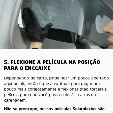
5. FLEXIONE A PELÍCULA NA POSIÇÃO
PARA O ENCCAIXE
Dependendo do carro, pode ficar um pouco apertado
aqui ou ali, então fique à vontade para pegar um
pouco mais corajosamente e flexionar (não torcer) a
película para que você possa colocá-lo atrás da
carenagem.
Não se preocupe, nossas películas Solarplexius são