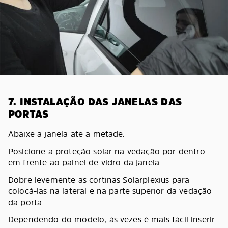
7. INSTALAÇÃO DAS JANELAS DAS
PORTAS
Abaixe a janela ate a metade.
Posicione a proteção solar na vedação por dentro
em frente ao painel de vidro da janela.
Dobre levemente as cortinas Solarplexius para
colocá-las na lateral e na parte superior da vedação
da porta
Dependendo do modelo, às vezes é mais fácil inserir