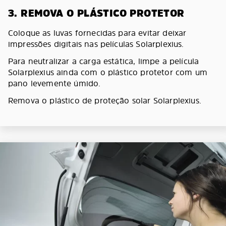
3. REMOVA O PLÁSTICO PROTETOR
Coloque as luvas fornecidas para evitar deixar
impressões digitais nas películas Solarplexius.
Para neutralizar a carga estática, limpe a película
Solarplexius ainda com o plástico protetor com um
pano levemente úmido.
Remova o plástico de proteção solar Solarplexius.