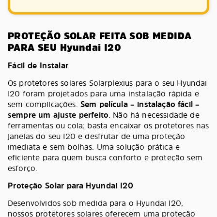
PROTEÇÃO SOLAR FEITA SOB MEDIDA
PARA SEU Hyundai I20
Fácil de Instalar
Os protetores solares Solarplexius para o seu Hyundai
I20 foram projetados para uma instalação rápida e
sem complicações.
Sem película – instalação fácil –
sempre um ajuste perfeito
. Não há necessidade de
ferramentas ou cola; basta encaixar os protetores nas
janelas do seu I20 e desfrutar de uma proteção
imediata e sem bolhas. Uma solução prática e
eficiente para quem busca conforto e proteção sem
esforço.
Proteção Solar para Hyundai I20
Desenvolvidos sob medida para o Hyundai I20,
nossos protetores solares oferecem uma proteção