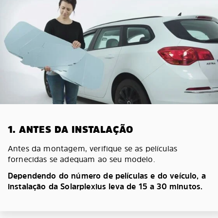
1. ANTES DA INSTALAÇÃO
Antes da montagem, verifique se as películas
fornecidas se adequam ao seu modelo.
Dependendo do número de películas e do veículo, a
instalação da Solarplexius leva de 15 a 30 minutos.