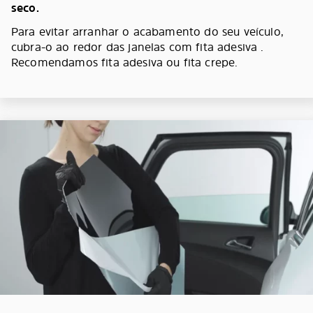
seco.
Para evitar arranhar o acabamento do seu veículo,
cubra-o ao redor das janelas com fita adesiva .
Recomendamos fita adesiva ou fita crepe.