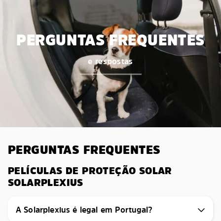
PERGUNTAS FREQUENTES
e respostas
PERGUNTAS FREQUENTES
PELÍCULAS DE PROTEÇÃO SOLAR
SOLARPLEXIUS
A Solarplexius é legal em Portugal?