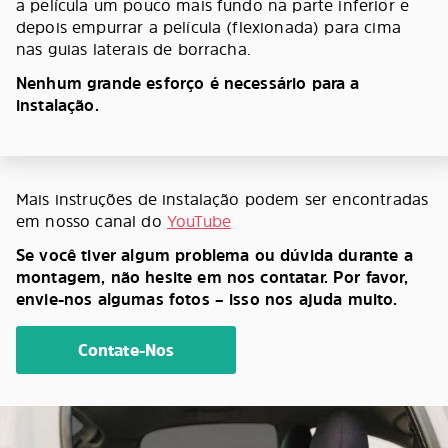
a película um pouco mais fundo na parte inferior e
depois empurrar a película (flexionada) para cima
nas guias laterais de borracha.
Nenhum grande esforço é necessário para a
instalação.
Mais instruções de instalação podem ser encontradas
em nosso canal do
YouTube
Se você tiver algum problema ou dúvida durante a
montagem, não hesite em nos contatar. Por favor,
envie-nos algumas fotos – isso nos ajuda muito.
Contate-Nos