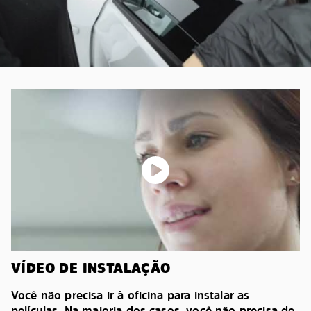
VÍDEO DE INSTALAÇÃO
Você não precisa ir à oficina para instalar as
películas. Na maioria dos casos, você não precisa de