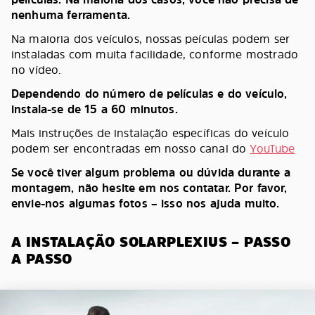
nenhuma ferramenta.
Na maioria dos veículos, nossas peículas podem ser
instaladas com muita facilidade, conforme mostrado
no vídeo.
Dependendo do número de películas e do veículo,
instala-se de 15 a 60 minutos.
Mais instruções de instalação específicas do veículo
podem ser encontradas em nosso canal do
YouTube
Se você tiver algum problema ou dúvida durante a
montagem, não hesite em nos contatar. Por favor,
envie-nos algumas fotos – isso nos ajuda muito.
A INSTALAÇÃO SOLARPLEXIUS – PASSO
A PASSO