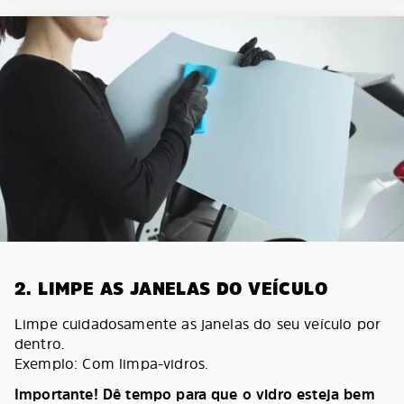
2. LIMPE AS JANELAS DO VEÍCULO
Limpe cuidadosamente as janelas do seu veículo por
dentro.
Exemplo: Com limpa-vidros.
Importante! Dê tempo para que o vidro esteja bem