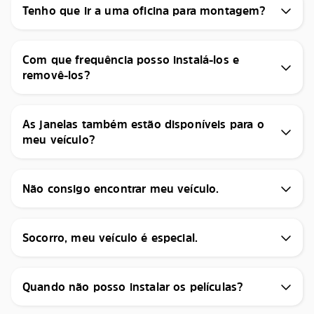
Tenho que ir a uma oficina para montagem?
Com que frequência posso instalá-los e
removê-los?
As janelas também estão disponíveis para o
meu veículo?
Não consigo encontrar meu veículo.
Socorro, meu veículo é especial.
Quando não posso instalar os películas?