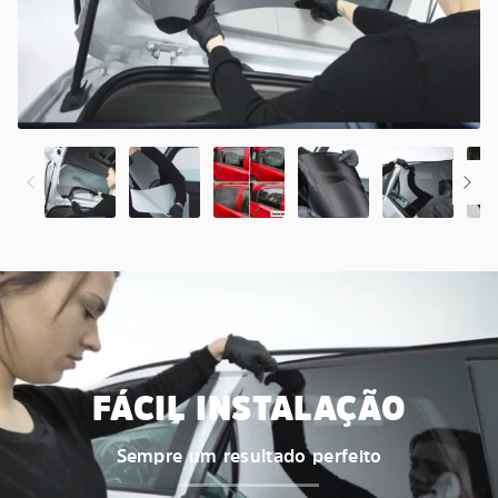
FÁCIL INSTALAÇÃO
Sempre um resultado perfeito