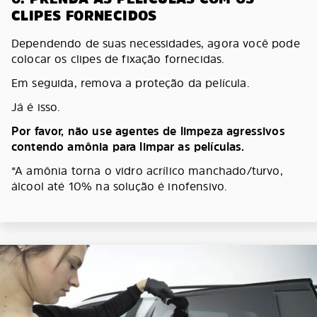
CLIPES FORNECIDOS
Dependendo de suas necessidades, agora você pode
colocar os clipes de fixação fornecidas.
Em seguida, remova a proteção da película.
Já é isso.
Por favor, não use agentes de limpeza agressivos
contendo amônia para limpar as películas.
*A amônia torna o vidro acrílico manchado/turvo,
álcool até 10% na solução é inofensivo.