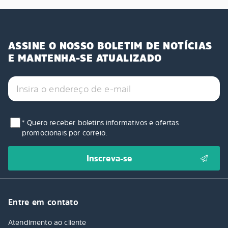
ASSINE O NOSSO BOLETIM DE NOTÍCIAS
E MANTENHA-SE ATUALIZADO
* Quero receber boletins informativos e ofertas
promocionais por correio.
Entre em contato
Atendimento ao cliente