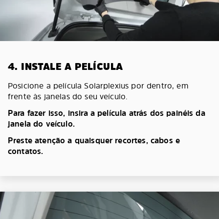
4. INSTALE A PELÍCULA
Posicione a película Solarplexius por dentro, em
frente às janelas do seu veículo.
Para fazer isso, insira a película atrás dos painéis da
janela do veículo.
Preste atenção a quaisquer recortes, cabos e
contatos.