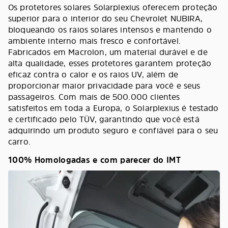
Os protetores solares Solarplexius oferecem proteção
superior para o interior do seu Chevrolet NUBIRA,
bloqueando os raios solares intensos e mantendo o
ambiente interno mais fresco e confortável.
Fabricados em Macrolon, um material durável e de
alta qualidade, esses protetores garantem proteção
eficaz contra o calor e os raios UV, além de
proporcionar maior privacidade para você e seus
passageiros. Com mais de 500.000 clientes
satisfeitos em toda a Europa, o Solarplexius é testado
e certificado pelo TÜV, garantindo que você está
adquirindo um produto seguro e confiável para o seu
carro.
100% Homologadas e com parecer do IMT