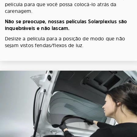
película para que você possa colocá-lo atrás da
carenagem.
Não se preocupe, nossas películas Solarplexius são
inquebráveis e não lascam.
Deslize a película para a posição de modo que não
sejam vistos fendas/flexos de luz.