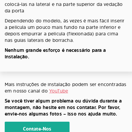
colocá-las na lateral e na parte superior da vedação
da porta
Dependendo do modelo, às vezes é mais fácil inserir
a película um pouco mais fundo na parte inferior e
depois empurrar a película (flexionada) para cima
nas guias laterais de borracha.
Nenhum grande esforço é necessário para a
instalação.
Mais instruções de instalação podem ser encontradas
em nosso canal do
YouTube
Se você tiver algum problema ou dúvida durante a
montagem, não hesite em nos contatar. Por favor,
envie-nos algumas fotos – isso nos ajuda muito.
Contate-Nos