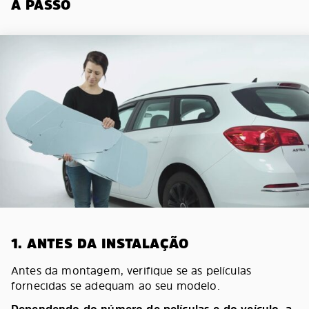
A PASSO
1. ANTES DA INSTALAÇÃO
Antes da montagem, verifique se as películas
fornecidas se adequam ao seu modelo.