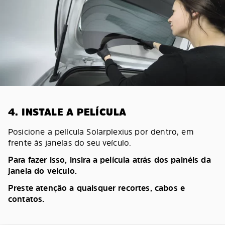
4. INSTALE A PELÍCULA
Posicione a película Solarplexius por dentro, em
frente às janelas do seu veículo.
Para fazer isso, insira a película atrás dos painéis da
janela do veículo.
Preste atenção a quaisquer recortes, cabos e
contatos.