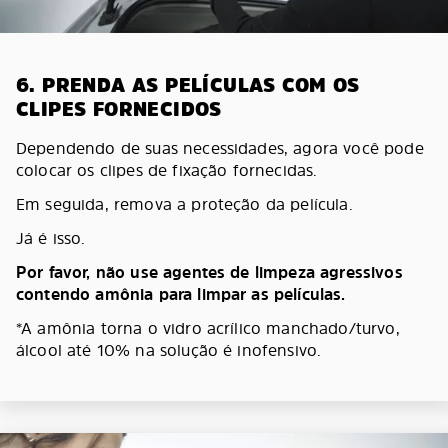
6. PRENDA AS PELÍCULAS COM OS
CLIPES FORNECIDOS
Dependendo de suas necessidades, agora você pode
colocar os clipes de fixação fornecidas.
Em seguida, remova a proteção da película.
Já é isso.
Por favor, não use agentes de limpeza agressivos
contendo amônia para limpar as películas.
*A amônia torna o vidro acrílico manchado/turvo,
álcool até 10% na solução é inofensivo.