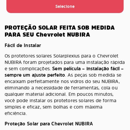
Selecione
PROTEÇÃO SOLAR FEITA SOB MEDIDA
PARA SEU Chevrolet NUBIRA
Fácil de Instalar
Os protetores solares Solarplexius para o Chevrolet
NUBIRA foram projetados para uma instalação rápida
e sem complicações.
Sem película – instalação fácil –
sempre um ajuste perfeito
. As peças sob medida se
encaixam perfeitamente nos vidros do seu NUBIRA,
eliminando a necessidade de ferramentas, cola ou
qualquer material adicional. Em poucos minutos,
você pode instalar os protetores solares de forma
simples e eficaz, sem bolhas e com máxima
eficiência.
Proteção Solar para Chevrolet NUBIRA