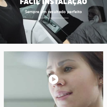
FÁCIL INSTALAÇÃO
Sempre um resultado perfeito