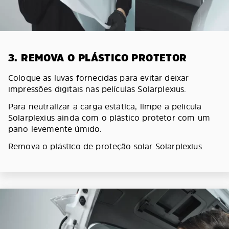
3. REMOVA O PLÁSTICO PROTETOR
Coloque as luvas fornecidas para evitar deixar
impressões digitais nas películas Solarplexius.
Para neutralizar a carga estática, limpe a película
Solarplexius ainda com o plástico protetor com um
pano levemente úmido.
Remova o plástico de proteção solar Solarplexius.