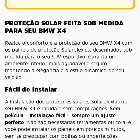
PROTEÇÃO SOLAR FEITA SOB MEDIDA
PARA SEU BMW X4
Realce o conforto e a proteção do seu BMW X4 com
os painéis de proteção Solarplexius, desenhados sob
medida para o seu SUV esportivo. Garanta um
ambiente interior mais agradável e seguro,
mantendo a elegância e o estilo dinâmico do seu
veículo.
Fácil de Instalar
A instalação dos protetores solares Solarplexius no
seu BMW X4 é rápida e sem complicações.
Sem
película – instalação fácil – sempre um ajuste
perfeito
. Não são necessárias ferramentas ou cola, e
você pode instalar os painéis em poucos minutos,
sem se preocupar com bolhas ou imperfeições.