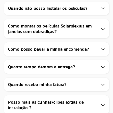
Quando não posso instalar os películas?
Como montar os películas Solarplexius em
janelas com dobradiças?
Como posso pagar a minha encomenda?
Quanto tempo demora a entrega?
Quando recebo minha fatura?
Posso mais as cunhas/clipes extras de
instalação ?