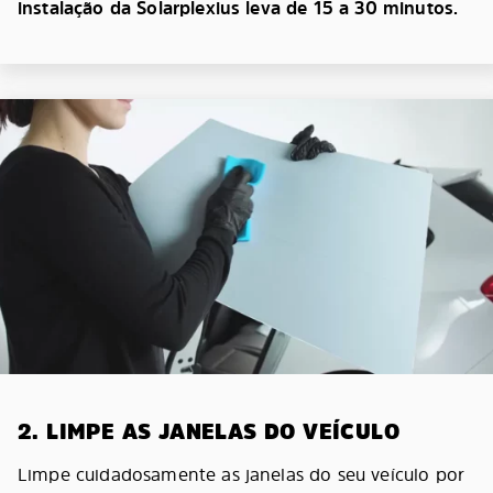
instalação da Solarplexius leva de 15 a 30 minutos.
2. LIMPE AS JANELAS DO VEÍCULO
Limpe cuidadosamente as janelas do seu veículo por