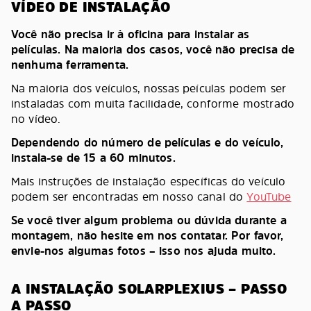
VÍDEO DE INSTALAÇÃO
Você não precisa ir à oficina para instalar as
películas. Na maioria dos casos, você não precisa de
nenhuma ferramenta.
Na maioria dos veículos, nossas peículas podem ser
instaladas com muita facilidade, conforme mostrado
no vídeo.
Dependendo do número de películas e do veículo,
instala-se de 15 a 60 minutos.
Mais instruções de instalação específicas do veículo
podem ser encontradas em nosso canal do
YouTube
Se você tiver algum problema ou dúvida durante a
montagem, não hesite em nos contatar. Por favor,
envie-nos algumas fotos – isso nos ajuda muito.
A INSTALAÇÃO SOLARPLEXIUS – PASSO
A PASSO