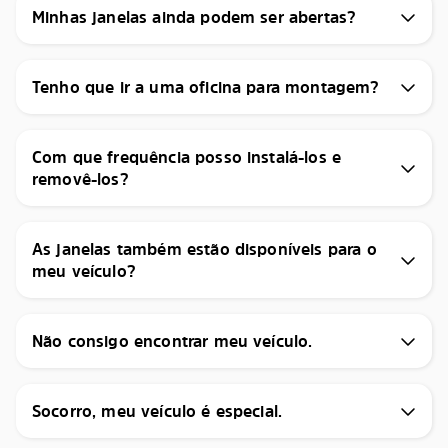
Minhas janelas ainda podem ser abertas?
Tenho que ir a uma oficina para montagem?
Com que frequência posso instalá-los e
removê-los?
As janelas também estão disponíveis para o
meu veículo?
Não consigo encontrar meu veículo.
Socorro, meu veículo é especial.