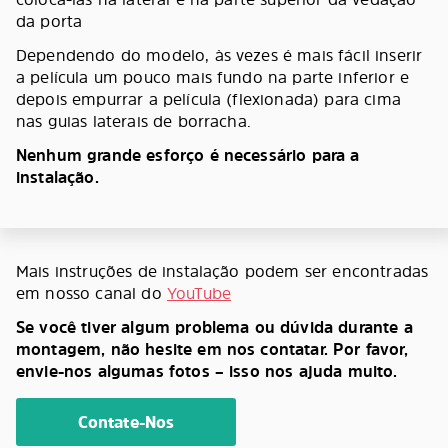
da porta
Dependendo do modelo, às vezes é mais fácil inserir
a película um pouco mais fundo na parte inferior e
depois empurrar a película (flexionada) para cima
nas guias laterais de borracha.
Nenhum grande esforço é necessário para a
instalação.
Mais instruções de instalação podem ser encontradas
em nosso canal do
YouTube
Se você tiver algum problema ou dúvida durante a
montagem, não hesite em nos contatar. Por favor,
envie-nos algumas fotos – isso nos ajuda muito.
Contate-Nos