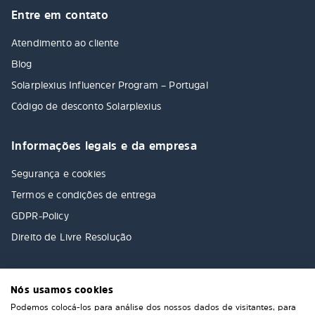
Entre em contato
Atendimento ao cliente
Blog
Solarplexius Influencer Program – Portugal
Código de desconto Solarplexius
Informações legais e da empresa
Segurança e cookies
Termos e condições de entrega
GDPR-Policy
Direito de Livre Resolução
Nós usamos cookies
Podemos colocá-los para análise dos nossos dados de visitantes, para