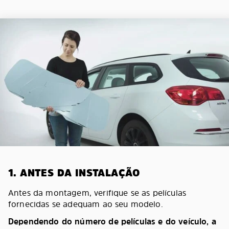
1. ANTES DA INSTALAÇÃO
Antes da montagem, verifique se as películas
fornecidas se adequam ao seu modelo.
Dependendo do número de películas e do veículo, a