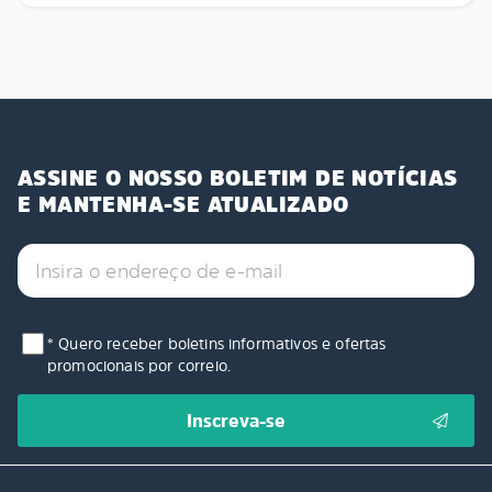
ASSINE O NOSSO BOLETIM DE NOTÍCIAS
E MANTENHA-SE ATUALIZADO
* Quero receber boletins informativos e ofertas
promocionais por correio.