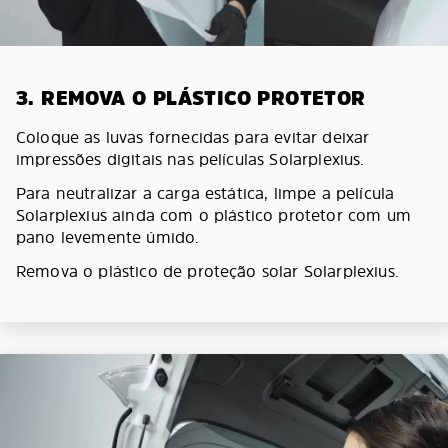
3. REMOVA O PLÁSTICO PROTETOR
Coloque as luvas fornecidas para evitar deixar
impressões digitais nas películas Solarplexius.
Para neutralizar a carga estática, limpe a película
Solarplexius ainda com o plástico protetor com um
pano levemente úmido.
Remova o plástico de proteção solar Solarplexius.