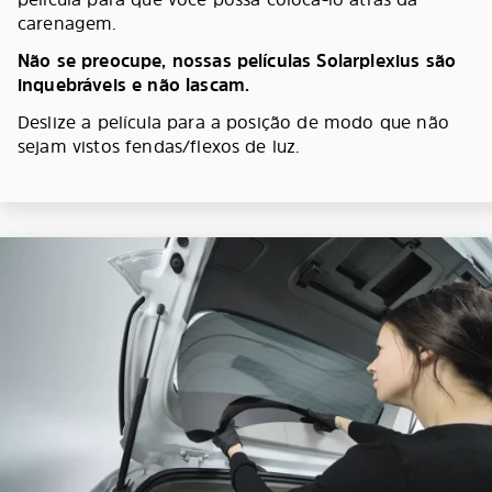
carenagem.
Não se preocupe, nossas películas Solarplexius são
inquebráveis e não lascam.
Deslize a película para a posição de modo que não
sejam vistos fendas/flexos de luz.