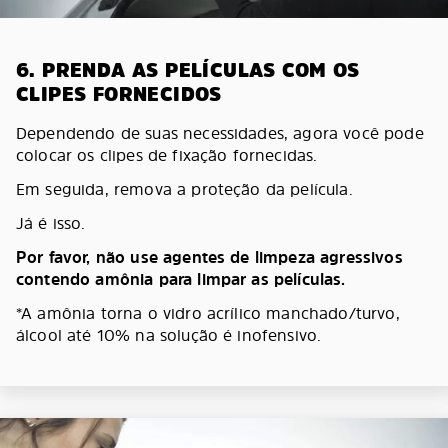
6. PRENDA AS PELÍCULAS COM OS
CLIPES FORNECIDOS
Dependendo de suas necessidades, agora você pode
colocar os clipes de fixação fornecidas.
Em seguida, remova a proteção da película.
Já é isso.
Por favor, não use agentes de limpeza agressivos
contendo amônia para limpar as películas.
*A amônia torna o vidro acrílico manchado/turvo,
álcool até 10% na solução é inofensivo.