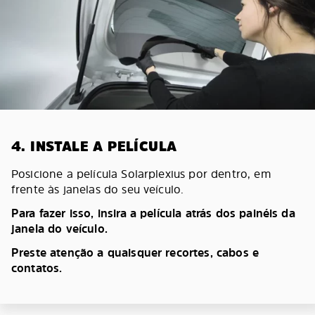
4. INSTALE A PELÍCULA
Posicione a película Solarplexius por dentro, em
frente às janelas do seu veículo.
Para fazer isso, insira a película atrás dos painéis da
janela do veículo.
Preste atenção a quaisquer recortes, cabos e
contatos.