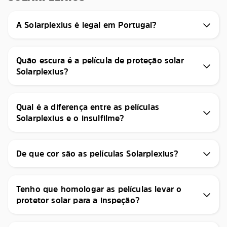
A Solarplexius é legal em Portugal?
Quão escura é a película de proteção solar
Solarplexius?
Qual é a diferença entre as películas
Solarplexius e o insulfilme?
De que cor são as películas Solarplexius?
Tenho que homologar as películas levar o
protetor solar para a inspeção?