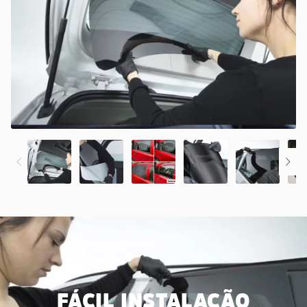
FÁCIL INSTALAÇÃO