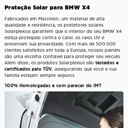
Proteção Solar para BMW X4
Fabricados em Macrolon, um material de alta
qualidade e resistência, os protetores solares
Solarplexius garantem que o interior do seu BMW X4
esteja protegido contra o calor, os raios UV e
preservam sua privacidade. Com mais de 500.000
clientes satisfeitos em toda a Europa, nossos painéis
são uma escolha confiável para proteger seu veículo.
Além disso, os produtos Solarplexius são
testados e
certificados pelo TÜV
, assegurando que você e sua
família estejam sempre seguros.
100% Homologadas e com parecer do IMT