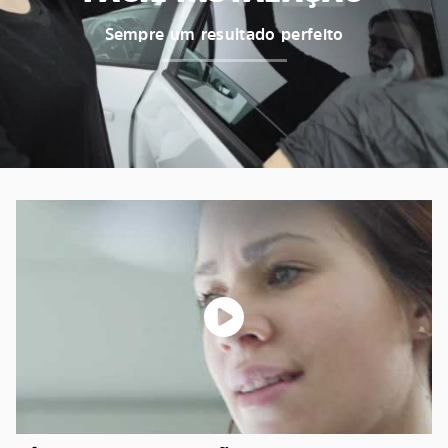
Sempre um resultado perfeito