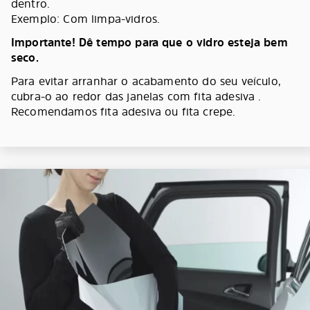
dentro.
Exemplo: Com limpa-vidros.
Importante! Dê tempo para que o vidro esteja bem
seco.
Para evitar arranhar o acabamento do seu veículo,
cubra-o ao redor das janelas com fita adesiva .
Recomendamos fita adesiva ou fita crepe.