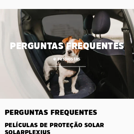
PERGUNTAS FREQUENTES
e respostas
PERGUNTAS FREQUENTES
PELÍCULAS DE PROTEÇÃO SOLAR
SOLARPLEXIUS