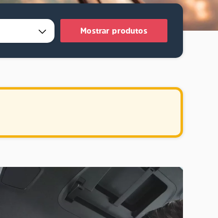
Mostrar produtos