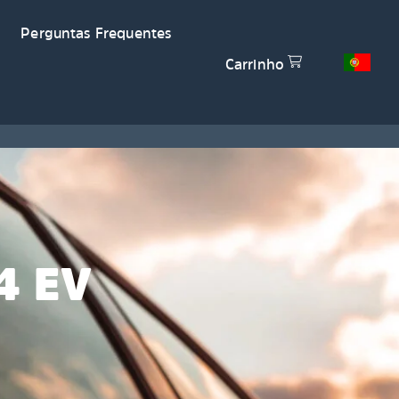
Perguntas Frequentes
Carrinho
4 EV