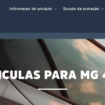
Informacao do produto
Escudo de proteção
ICULAS PARA MG 