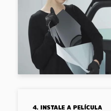
4. INSTALE A PELÍCULA