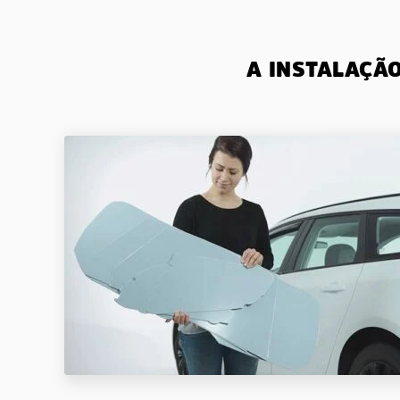
A INSTALAÇÃ