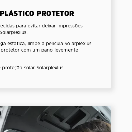
 PLÁSTICO PROTETOR
ecidas para evitar deixar impressões
 Solarplexius.
ga estática, limpe a película Solarplexius
o protetor com um pano levemente
 proteção solar Solarplexius.