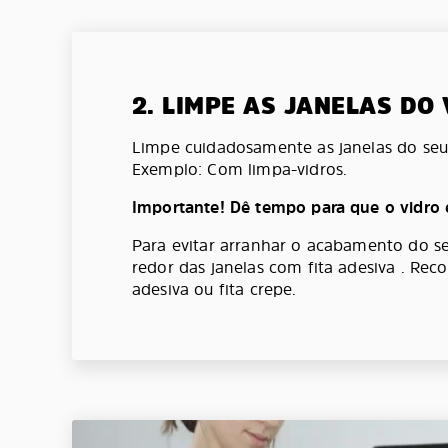
2. LIMPE AS JANELAS DO
Limpe cuidadosamente as janelas do seu 
Exemplo: Com limpa-vidros.
Importante! Dê tempo para que o vidro 
Para evitar arranhar o acabamento do se
redor das janelas com fita adesiva . Re
adesiva ou fita crepe.