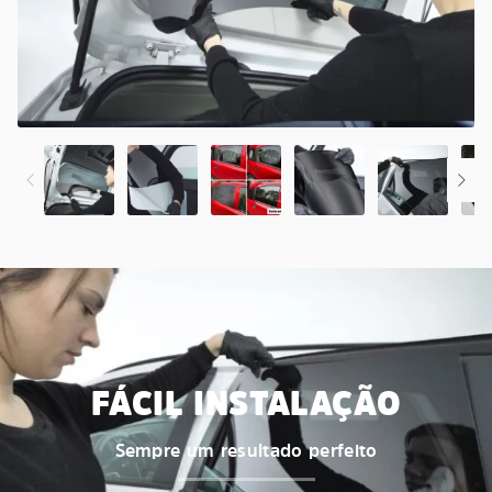
FÁCIL INSTALAÇÃO
Sempre um resultado perfeito