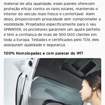
material de alta qualidade, esses painéis oferecem
proteção eficaz contra os raios solares, mantendo o
interior do veículo mais fresco e confortável. Além
disso, proporcionam privacidade sem comprometer a
visibilidade. Projetados especificamente para o seu
SPRINTER, os protetores garantem um ajuste perfeito
e têm a confiança de mais de 500.000 clientes em
toda a Europa. Testados e certificados pelo TÜV, eles
asseguram qualidade e segurança.
100% Homologadas e com parecer do IMT