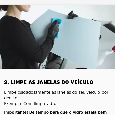
2. LIMPE AS JANELAS DO VEÍCULO
Limpe cuidadosamente as janelas do seu veículo por
dentro.
Exemplo: Com limpa-vidros.
Importante! Dê tempo para que o vidro esteja bem