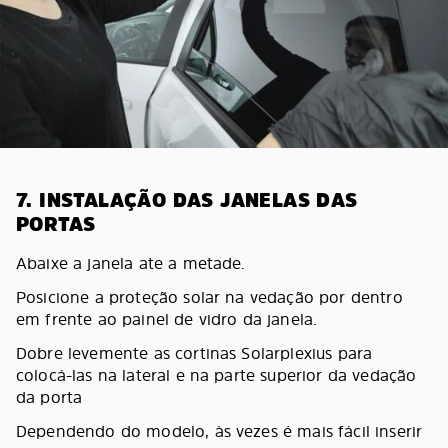
7. INSTALAÇÃO DAS JANELAS DAS
PORTAS
Abaixe a janela ate a metade.
Posicione a proteção solar na vedação por dentro
em frente ao painel de vidro da janela.
Dobre levemente as cortinas Solarplexius para
colocá-las na lateral e na parte superior da vedação
da porta
Dependendo do modelo, às vezes é mais fácil inserir