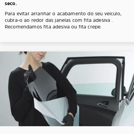
seco.
Para evitar arranhar o acabamento do seu veículo,
cubra-o ao redor das janelas com fita adesiva .
Recomendamos fita adesiva ou fita crepe.