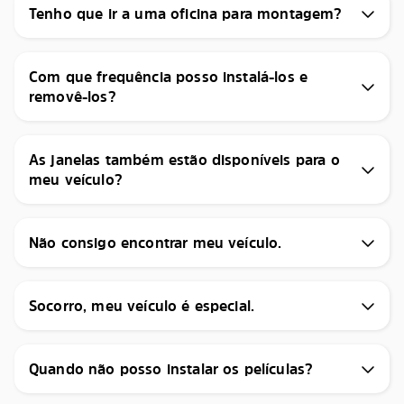
Tenho que ir a uma oficina para montagem?
Com que frequência posso instalá-los e
removê-los?
As janelas também estão disponíveis para o
meu veículo?
Não consigo encontrar meu veículo.
Socorro, meu veículo é especial.
Quando não posso instalar os películas?