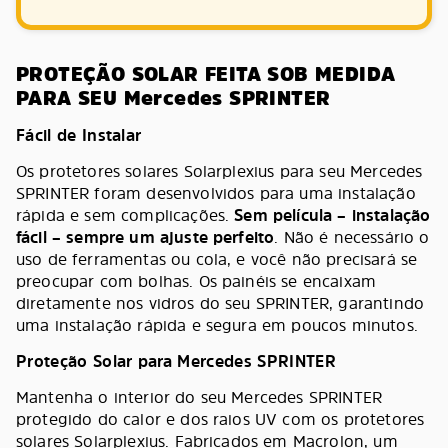
PROTEÇÃO SOLAR FEITA SOB MEDIDA
PARA SEU Mercedes SPRINTER
Fácil de Instalar
Os protetores solares Solarplexius para seu Mercedes
SPRINTER foram desenvolvidos para uma instalação
rápida e sem complicações.
Sem película – instalação
fácil – sempre um ajuste perfeito
. Não é necessário o
uso de ferramentas ou cola, e você não precisará se
preocupar com bolhas. Os painéis se encaixam
diretamente nos vidros do seu SPRINTER, garantindo
uma instalação rápida e segura em poucos minutos.
Proteção Solar para Mercedes SPRINTER
Mantenha o interior do seu Mercedes SPRINTER
protegido do calor e dos raios UV com os protetores
solares Solarplexius. Fabricados em Macrolon, um