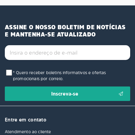
ASSINE O NOSSO BOLETIM DE NOTÍCIAS
E MANTENHA-SE ATUALIZADO
* Quero receber boletins informativos e ofertas
promocionais por correio.
Entre em contato
Atendimento ao cliente