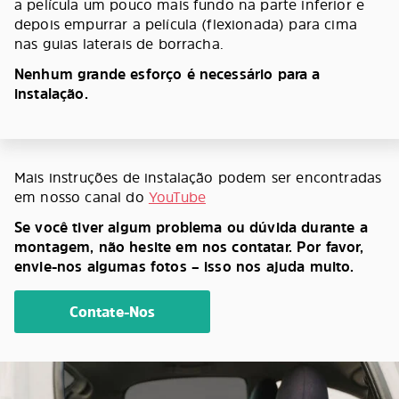
a película um pouco mais fundo na parte inferior e
depois empurrar a película (flexionada) para cima
nas guias laterais de borracha.
Nenhum grande esforço é necessário para a
instalação.
Mais instruções de instalação podem ser encontradas
em nosso canal do
YouTube
Se você tiver algum problema ou dúvida durante a
montagem, não hesite em nos contatar. Por favor,
envie-nos algumas fotos – isso nos ajuda muito.
Contate-Nos