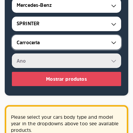
Mercedes-Benz
SPRINTER
Mostrar produtos
Please select your cars body type and model
year in the dropdowns above too see available
products.