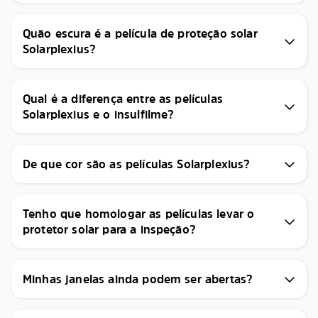
Quão escura é a película de proteção solar
Solarplexius?
Qual é a diferença entre as películas
Solarplexius e o insulfilme?
De que cor são as películas Solarplexius?
Tenho que homologar as películas levar o
protetor solar para a inspeção?
Minhas janelas ainda podem ser abertas?