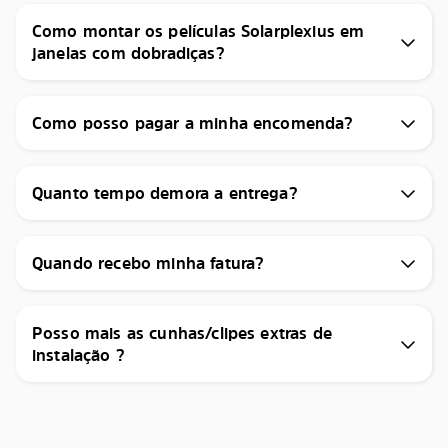
Como montar os películas Solarplexius em
janelas com dobradiças?
Como posso pagar a minha encomenda?
Quanto tempo demora a entrega?
Quando recebo minha fatura?
Posso mais as cunhas/clipes extras de
instalação ?