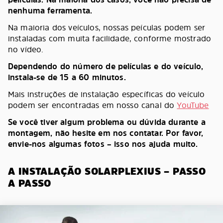
nenhuma ferramenta.
Na maioria dos veículos, nossas peículas podem ser
instaladas com muita facilidade, conforme mostrado
no vídeo.
Dependendo do número de películas e do veículo,
instala-se de 15 a 60 minutos.
Mais instruções de instalação específicas do veículo
podem ser encontradas em nosso canal do
YouTube
Se você tiver algum problema ou dúvida durante a
montagem, não hesite em nos contatar. Por favor,
envie-nos algumas fotos – isso nos ajuda muito.
A INSTALAÇÃO SOLARPLEXIUS – PASSO
A PASSO