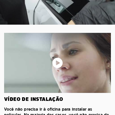
VÍDEO DE INSTALAÇÃO
Você não precisa ir à oficina para instalar as
películas. Na maioria dos casos, você não precisa de