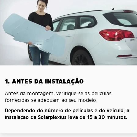
1. ANTES DA INSTALAÇÃO
Antes da montagem, verifique se as películas
fornecidas se adequam ao seu modelo.
Dependendo do número de películas e do veículo, a
instalação da Solarplexius leva de 15 a 30 minutos.