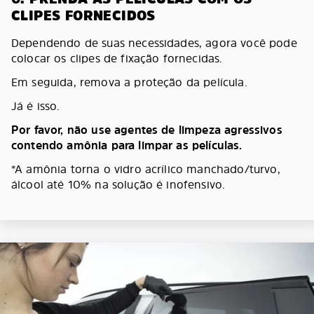
CLIPES FORNECIDOS
Dependendo de suas necessidades, agora você pode
colocar os clipes de fixação fornecidas.
Em seguida, remova a proteção da película.
Já é isso.
Por favor, não use agentes de limpeza agressivos
contendo amônia para limpar as películas.
*A amônia torna o vidro acrílico manchado/turvo,
álcool até 10% na solução é inofensivo.