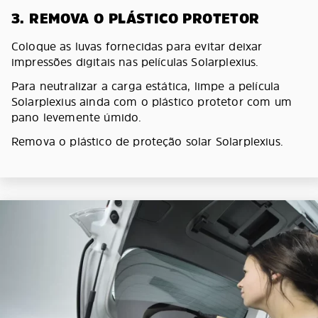
3. REMOVA O PLÁSTICO PROTETOR
Coloque as luvas fornecidas para evitar deixar
impressões digitais nas películas Solarplexius.
Para neutralizar a carga estática, limpe a película
Solarplexius ainda com o plástico protetor com um
pano levemente úmido.
Remova o plástico de proteção solar Solarplexius.