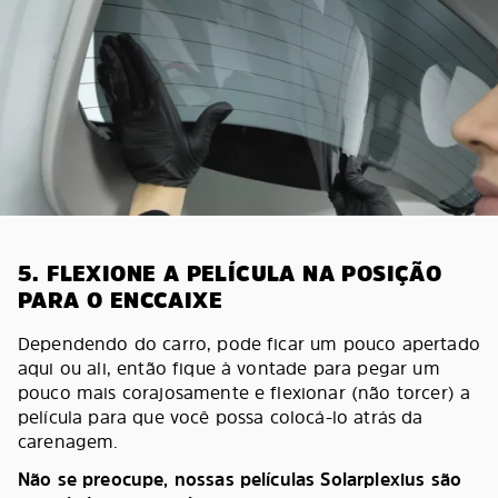
5. FLEXIONE A PELÍCULA NA POSIÇÃO
PARA O ENCCAIXE
Dependendo do carro, pode ficar um pouco apertado
aqui ou ali, então fique à vontade para pegar um
pouco mais corajosamente e flexionar (não torcer) a
película para que você possa colocá-lo atrás da
carenagem.
Não se preocupe, nossas películas Solarplexius são