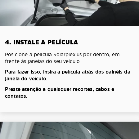
4. INSTALE A PELÍCULA
Posicione a película Solarplexius por dentro, em
frente às janelas do seu veículo.
Para fazer isso, insira a película atrás dos painéis da
janela do veículo.
Preste atenção a quaisquer recortes, cabos e
contatos.